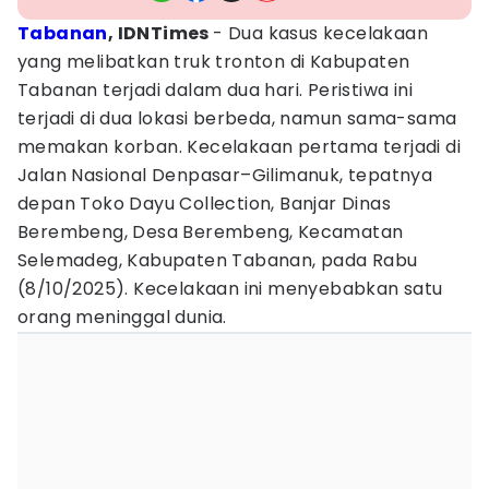
Tabanan
, IDNTimes
- Dua kasus kecelakaan
yang melibatkan truk tronton di Kabupaten
Tabanan terjadi dalam dua hari. Peristiwa ini
terjadi di dua lokasi berbeda, namun sama-sama
memakan korban. Kecelakaan pertama terjadi di
Jalan Nasional Denpasar–Gilimanuk, tepatnya
depan Toko Dayu Collection, Banjar Dinas
Berembeng, Desa Berembeng, Kecamatan
Selemadeg, Kabupaten Tabanan, pada Rabu
(8/10/2025). Kecelakaan ini menyebabkan satu
orang meninggal dunia.