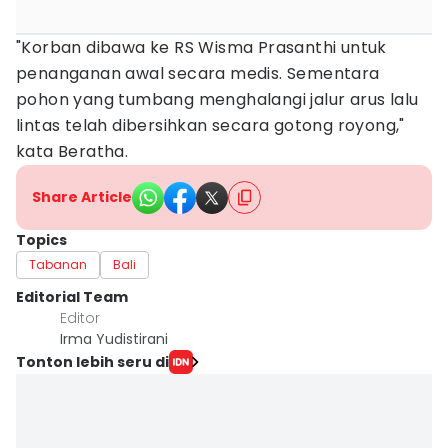
"Korban dibawa ke RS Wisma Prasanthi untuk
penanganan awal secara medis. Sementara
pohon yang tumbang menghalangi jalur arus lalu
lintas telah dibersihkan secara gotong royong,"
kata Beratha.
Share Article
Topics
Tabanan
Bali
Editorial Team
Editor
Irma Yudistirani
Tonton lebih seru di