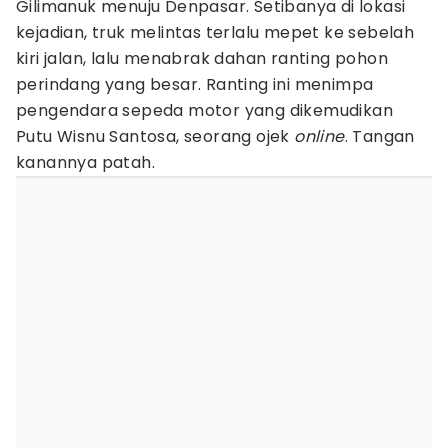
Gilimanuk menuju Denpasar. Setibanya di lokasi
kejadian, truk melintas terlalu mepet ke sebelah
kiri jalan, lalu menabrak dahan ranting pohon
perindang yang besar. Ranting ini menimpa
pengendara sepeda motor yang dikemudikan
Putu Wisnu Santosa, seorang ojek
online
. Tangan
kanannya patah.