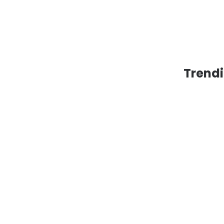
Trendi