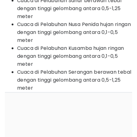
Cuaca di Pelabuhan Sanur berawan tebal
dengan tinggi gelombang antara 0,5-1,25
meter
Cuaca di Pelabuhan Nusa Penida hujan ringan
dengan tinggi gelombang antara 0,1-0,5
meter
Cuaca di Pelabuhan Kusamba hujan ringan
dengan tinggi gelombang antara 0,1-0,5
meter
Cuaca di Pelabuhan Serangan berawan tebal
dengan tinggi gelombang antara 0,5-1,25
meter