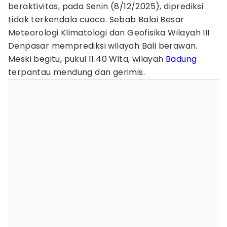
beraktivitas, pada Senin (8/12/2025), diprediksi
tidak terkendala cuaca. Sebab Balai Besar
Meteorologi Klimatologi dan Geofisika Wilayah III
Denpasar memprediksi wilayah Bali berawan.
Meski begitu, pukul 11.40 Wita, wilayah
Badung
terpantau mendung dan gerimis.