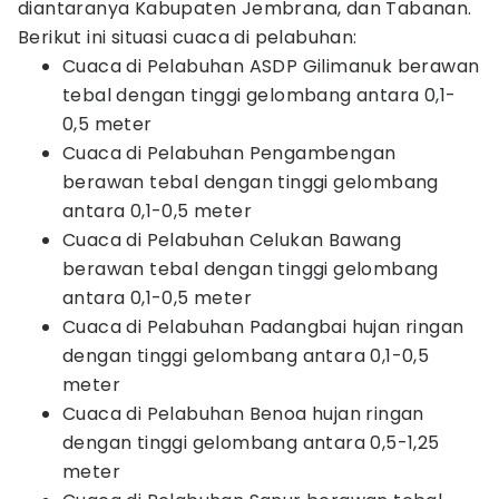
diantaranya Kabupaten Jembrana, dan Tabanan.
Berikut ini situasi cuaca di pelabuhan:
Cuaca di Pelabuhan ASDP Gilimanuk berawan
tebal dengan tinggi gelombang antara 0,1-
0,5 meter
Cuaca di Pelabuhan Pengambengan
berawan tebal dengan tinggi gelombang
antara 0,1-0,5 meter
Cuaca di Pelabuhan Celukan Bawang
berawan tebal dengan tinggi gelombang
antara 0,1-0,5 meter
Cuaca di Pelabuhan Padangbai hujan ringan
dengan tinggi gelombang antara 0,1-0,5
meter
Cuaca di Pelabuhan Benoa hujan ringan
dengan tinggi gelombang antara 0,5-1,25
meter