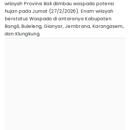
wilayah Provinsi Bali diimbau waspada potensi
hujan pada Jumat (27/2/2026). Enam wilayah
berstatus Waspada di antaranya Kabupaten
Bangli, Buleleng, Gianyar, Jembrana, Karangasem,
dan Klungkung.