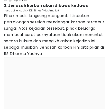
3. Jenazah korban akan dibawa ke Jawa
Ilustrasi jenazah. (IDN Times/Mia Amalia)
Pihak medis langsung mengambil tindakan
pertolongan setelah mendengar korban tercebur
sungai. Atas kejadian tersebut, pihak keluarga
membuat surat pernyataan tidak akan menuntut
secara hukum dan mengikhlaskan kejadian ini
sebagai musibah. Jenazah korban kini dititipkan di
RS Dharma Yadnya.