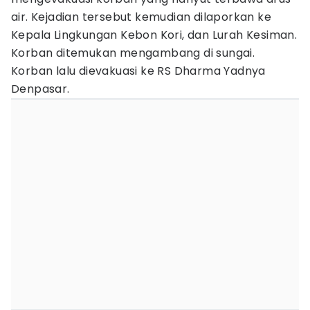
air. Kejadian tersebut kemudian dilaporkan ke
Kepala Lingkungan Kebon Kori, dan Lurah Kesiman.
Korban ditemukan mengambang di sungai.
Korban lalu dievakuasi ke RS Dharma Yadnya
Denpasar.