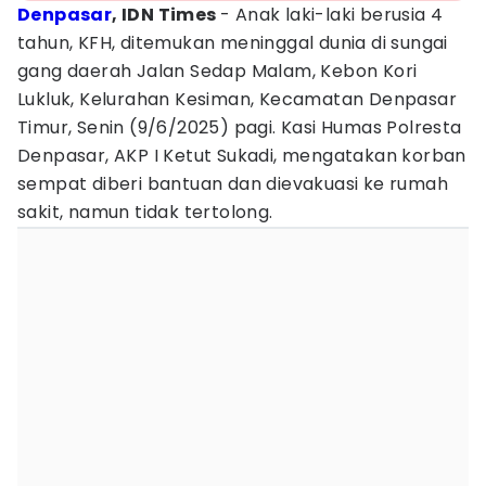
Denpasar
, IDN Times
- Anak laki-laki berusia 4
tahun, KFH, ditemukan meninggal dunia di sungai
gang daerah Jalan Sedap Malam, Kebon Kori
Lukluk, Kelurahan Kesiman, Kecamatan Denpasar
Timur, Senin (9/6/2025) pagi. Kasi Humas Polresta
Denpasar, AKP I Ketut Sukadi, mengatakan korban
sempat diberi bantuan dan dievakuasi ke rumah
sakit, namun tidak tertolong.