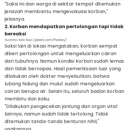
"Saksi ini dan warga di sekitar tempat ditemukan
jenazah membantu mengevakuasi korban,"
jelasnya.
2. Korban mendapatkan pertolongan tapi tidak
bereaksi
Ilustrasi kaki bayi (pexels.com/Pixabay)
Saksi lain di lokasi mengatakan, korban sempat
diberi pertolongan untuk mengeluarkan cairan
dari tubuhnya. Namun kondisi korban sudah lemas
dan tidak bernapas. Hasil pemeriksaan luar yang
dilakukan oleh dokter menyebutkan, bahwa
lubang hidung dan mulut sudah mengeluarkan
cairan berupa air. Selain itu, seluruh badan korban
membiru dan kaku.
"Dilakukan pengecekan jantung dan organ vital
lainnya, namun sudah tidak tertolong. Tidak
ditemukan tanda-tanda benturan nihil,"
ungkapnya.