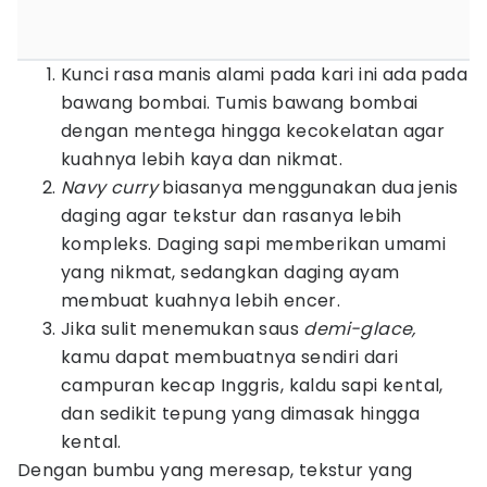
Kunci rasa manis alami pada kari ini ada pada
bawang bombai. Tumis bawang bombai
dengan mentega hingga kecokelatan agar
kuahnya lebih kaya dan nikmat.
Navy curry
biasanya menggunakan dua jenis
daging agar tekstur dan rasanya lebih
kompleks. Daging sapi memberikan umami
yang nikmat, sedangkan daging ayam
membuat kuahnya lebih encer.
Jika sulit menemukan saus
demi-glace,
kamu dapat membuatnya sendiri dari
campuran kecap Inggris, kaldu sapi kental,
dan sedikit tepung yang dimasak hingga
kental.
Dengan bumbu yang meresap, tekstur yang