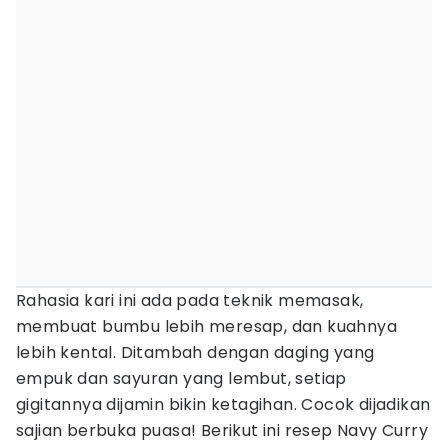
Rahasia kari ini ada pada teknik memasak,
membuat bumbu lebih meresap, dan kuahnya
lebih kental. Ditambah dengan daging yang
empuk dan sayuran yang lembut, setiap
gigitannya dijamin bikin ketagihan. Cocok dijadikan
sajian berbuka puasa! Berikut ini resep Navy Curry