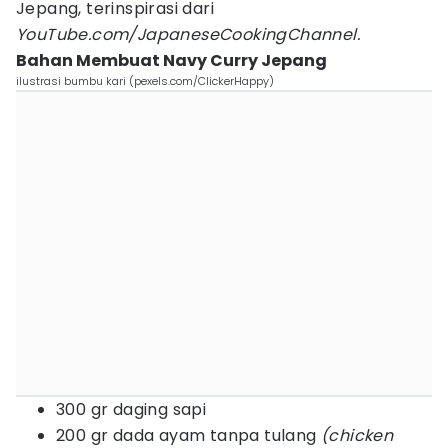
Jepang, terinspirasi dari
YouTube.com/JapaneseCookingChannel.
Bahan Membuat Navy Curry Jepang
ilustrasi bumbu kari (pexels.com/ClickerHappy)
300 gr daging sapi
200 gr dada ayam tanpa tulang
(chicken