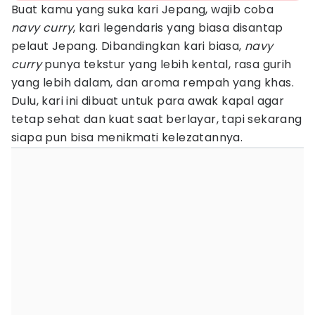
Buat kamu yang suka kari Jepang, wajib coba
navy curry
, kari legendaris yang biasa disantap
pelaut Jepang. Dibandingkan kari biasa,
navy
curry
punya tekstur yang lebih kental, rasa gurih
yang lebih dalam, dan aroma rempah yang khas.
Dulu, kari ini dibuat untuk para awak kapal agar
tetap sehat dan kuat saat berlayar, tapi sekarang
siapa pun bisa menikmati kelezatannya.