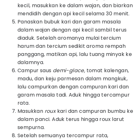
kecil, masukkan ke dalam wajan, dan biarkan
mendidih dengan api kecil selama 30 menit.
Panaskan bubuk kari dan garam masala
dalam wajan dengan api kecil sambil terus
diaduk. Setelah aromanya mulai tercium
harum dan tercium sedikit aroma rempah
panggang, matikan api, lalu tuang minyak ke
dalamnya.
Campur saus
demi-glace,
tomat kalengan,
madu, dan keju parmesan dalam mangkuk,
lalu campurkan dengan campuran kari dan
garam masala tadi. Aduk hingga tercampur
rata.
Masukkan
roux
kari dan campuran bumbu ke
dalam panci. Aduk terus hingga roux larut
sempurna.
Setelah semuanya tercampur rata,