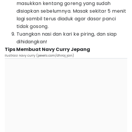
masukkan kentang goreng yang sudah
disiapkan sebelumnya. Masak sekitar 5 menit
lagi sambil terus diaduk agar dasar panci
tidak gosong.
Tuangkan nasi dan kari ke piring, dan siap
dihidangkan!
Tips Membuat Navy Curry Jepang
ilustrasi navy curry (pexels.com/dhiraj jain)