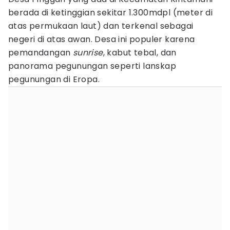
berada di ketinggian sekitar 1.300mdpl (meter di
atas permukaan laut) dan terkenal sebagai
negeri di atas awan. Desa ini populer karena
pemandangan
sunrise
, kabut tebal, dan
panorama pegunungan seperti lanskap
pegunungan di Eropa.