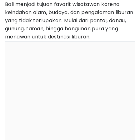
Bali menjadi tujuan favorit wisatawan karena
keindahan alam, budaya, dan pengalaman liburan
yang tidak terlupakan. Mulai dari pantai, danau,
gunung, taman, hingga bangunan pura yang
menawan untuk destinasi liburan.