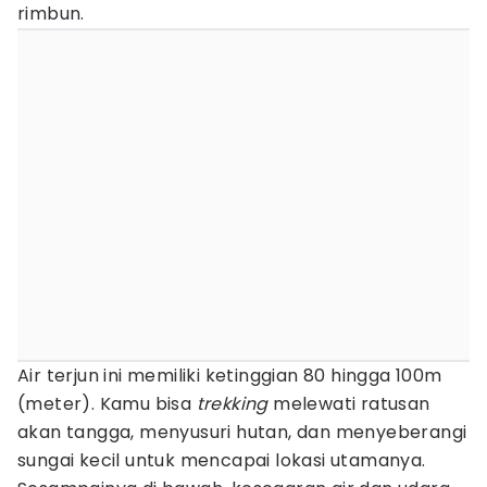
rimbun.
Air terjun ini memiliki ketinggian 80 hingga 100m
(meter). Kamu bisa
trekking
melewati ratusan
akan tangga, menyusuri hutan, dan menyeberangi
sungai kecil untuk mencapai lokasi utamanya.