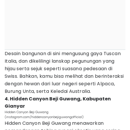
Desain bangunan di sini mengusung gaya Tuscan
Italia, dan dikelilingi lanskap pegunungan yang
hijau serta sejuk seperti suasana pedesaan di
Swiss. Bahkan, kamu bisa melihat dan berinteraksi
dengan hewan dari luar negeri seperti Alpaca,
Burung Unta, serta Keledai Australia.
4. Hidden Canyon Beji Guwang, Kabupaten
Gianyar
Hidden Canyon Beji Guwang
(instagram.com/hiddencanyonbejiguwangofficial)
Hidden Canyon Beji Guwang menawarkan