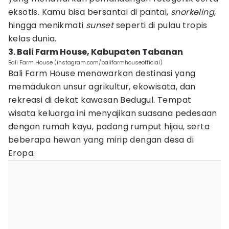
eksotis. Kamu bisa bersantai di pantai,
snorkeling
,
hingga menikmati
sunset
seperti di pulau tropis
kelas dunia.
3. Bali Farm House, Kabupaten Tabanan
Bali Farm House (instagram.com/balifarmhouseofficial)
Bali Farm House menawarkan destinasi yang
memadukan unsur agrikultur, ekowisata, dan
rekreasi di dekat kawasan Bedugul. Tempat
wisata keluarga ini menyajikan suasana pedesaan
dengan rumah kayu, padang rumput hijau, serta
beberapa hewan yang mirip dengan desa di
Eropa.