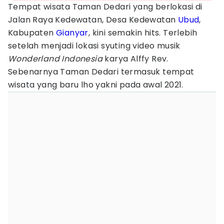
Tempat wisata Taman Dedari yang berlokasi di
Jalan Raya Kedewatan, Desa Kedewatan
Ubud
,
Kabupaten
Gianyar
, kini semakin hits. Terlebih
setelah menjadi lokasi syuting video musik
Wonderland Indonesia
karya Alffy Rev.
Sebenarnya Taman Dedari termasuk tempat
wisata yang baru lho yakni pada awal 2021.