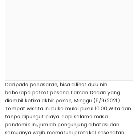
Daripada penasaran, bisa dilihat dulu nih
beberapa potret pesona Taman Dedari yang
diambil ketika akhir pekan, Minggu (5/9/2021).
Tempat wisata ini buka mulai pukul 10.00 Wita dan
tanpa dipungut biaya. Tapi selama masa
pandemik ini, jumlah pengunjung dibatasi dan
semuanya wajib mematuhi protokol kesehatan