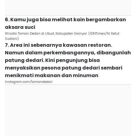
6. Kamu juga bisa melihat kain bergambarkan
aksara suci
Wisata Taman Dedari di Ubud, Kabupaten Gianyar. (IDNTimes/Ni Ketut
Sudiani)
7. Area ini sebenarnya kawasan restoran.
Namun dalam perkembangannya, dibangunlah
patung dedari. Kini pengunjung bisa
menyaksikan pesona patung dedari sembari
menikmati makanan dan minuman
Instagram.com/tamandedari