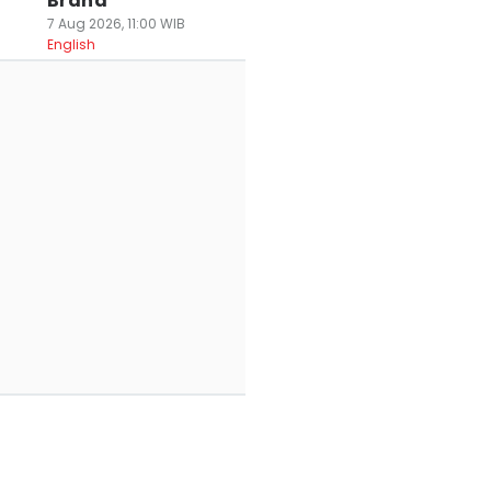
Brand
7 Aug 2026, 11:00 WIB
English