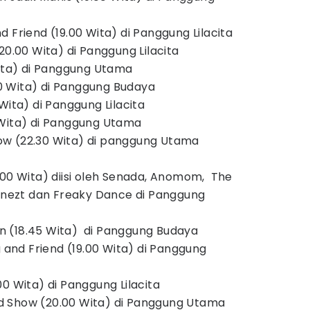
 Friend (19.00 Wita) di Panggung Lilacita
20.00 Wita) di Panggung Lilacita
Wita) di Panggung Utama
 Wita) di Panggung Budaya
Wita) di Panggung Lilacita
 Wita) di Panggung Utama
w (22.30 Wita) di panggung Utama
.00 Wita) diisi oleh Senada, Anomom, The
cknezt dan Freaky Dance di Panggung
 (18.45 Wita) di Panggung Budaya
g and Friend (19.00 Wita) di Panggung
0 Wita) di Panggung Lilacita
 Show (20.00 Wita) di Panggung Utama