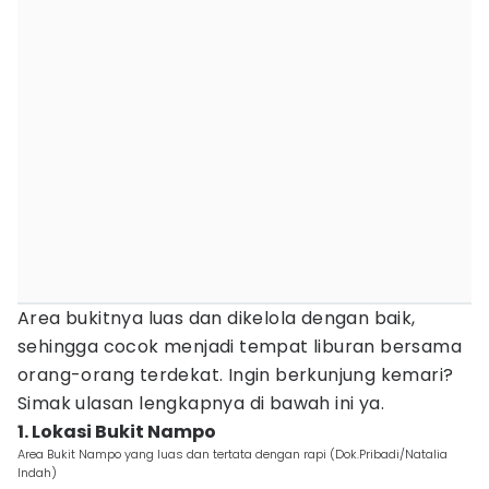
Area bukitnya luas dan dikelola dengan baik,
sehingga cocok menjadi tempat liburan bersama
orang-orang terdekat. Ingin berkunjung kemari?
Simak ulasan lengkapnya di bawah ini ya.
1. Lokasi Bukit Nampo
Area Bukit Nampo yang luas dan tertata dengan rapi (Dok.Pribadi/Natalia
Indah)