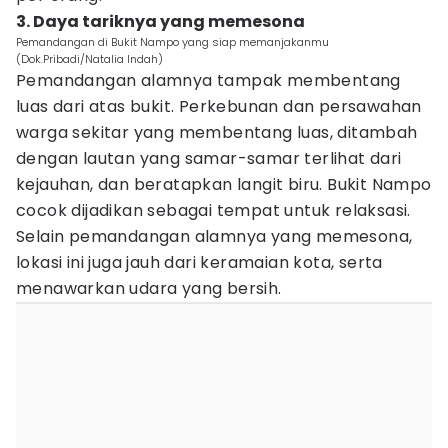
3. Daya tariknya yang memesona
Pemandangan di Bukit Nampo yang siap memanjakanmu
(Dok.Pribadi/Natalia Indah)
Pemandangan alamnya tampak membentang
luas dari atas bukit. Perkebunan dan persawahan
warga sekitar yang membentang luas, ditambah
dengan lautan yang samar-samar terlihat dari
kejauhan, dan beratapkan langit biru. Bukit Nampo
cocok dijadikan sebagai tempat untuk relaksasi.
Selain pemandangan alamnya yang memesona,
lokasi ini juga jauh dari keramaian kota, serta
menawarkan udara yang bersih.