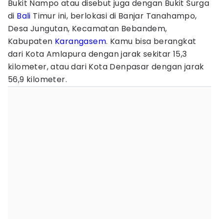
Bukit Nampo atau disebut juga dengan Bukit Surga
di
Bali
Timur ini, berlokasi di Banjar Tanahampo,
Desa Jungutan, Kecamatan Bebandem,
Kabupaten
Karangasem
. Kamu bisa berangkat
dari Kota Amlapura dengan jarak sekitar 15,3
kilometer, atau dari Kota Denpasar dengan jarak
56,9 kilometer.