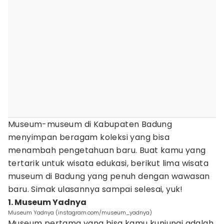
Museum-museum di Kabupaten Badung
menyimpan beragam koleksi yang bisa
menambah pengetahuan baru. Buat kamu yang
tertarik untuk wisata edukasi, berikut lima wisata
museum di Badung yang penuh dengan wawasan
baru. Simak ulasannya sampai selesai, yuk!
1. Museum Yadnya
Museum Yadnya (instagram.com/museum_yadnya)
Museum pertama yang bisa kamu kunjungi adalah