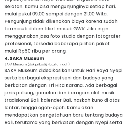
Selatan. Kamu bisa mengunjunginya setiap hari,
mulai pukul 09.00 sampai dengan 21.00 Wita.
Pengunjung tidak dikenakan biaya karena sudah
termasuk dalam tiket masuk GWK. Jika ingin
menggunakan jasa foto studio dengan fotografer
profesional, tersedia beberapa pilihan paket
mulai Rp50 ribu per orang.
4. SAKA Museum
SAKA Museum (dok.pribadi/Natalia Indah)
SAKA Museum didedikasikan untuk Hari Raya Nyepi
serta berbagai ekspresi seni dan budaya yang
berkaitan dengan Tri Hita Karana. Ada berbagai
jenis patung, gamelan dan beragam alat musik
tradisional Bali, kalender Bali, naskah kuno di atas
lontar, hingga ogoh-ogoh. Kamu akan
mendapatkan pengetahuan baru tentang budaya
Bali, terutama yang berkaitan dengan Nyepi serta