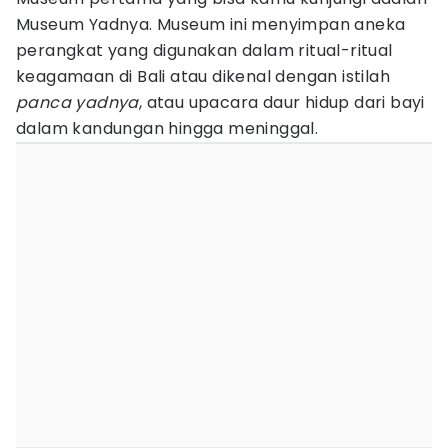
Museum Yadnya. Museum ini menyimpan aneka
perangkat yang digunakan dalam ritual-ritual
keagamaan di Bali atau dikenal dengan istilah
panca yadnya
, atau upacara daur hidup dari bayi
dalam kandungan hingga meninggal.