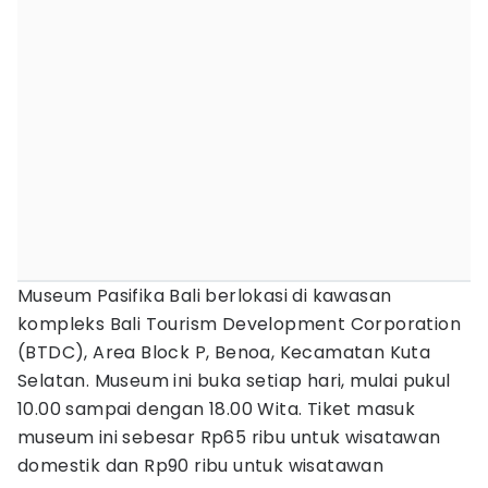
Museum Pasifika Bali berlokasi di kawasan
kompleks Bali Tourism Development Corporation
(BTDC), Area Block P, Benoa, Kecamatan Kuta
Selatan. Museum ini buka setiap hari, mulai pukul
10.00 sampai dengan 18.00 Wita. Tiket masuk
museum ini sebesar Rp65 ribu untuk wisatawan
domestik dan Rp90 ribu untuk wisatawan