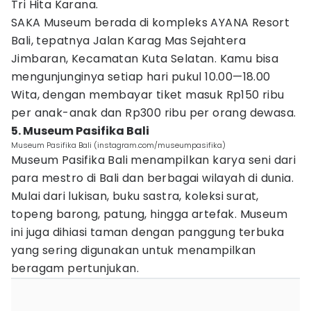
Tri Hita Karana.
SAKA Museum berada di kompleks AYANA Resort
Bali, tepatnya Jalan Karag Mas Sejahtera
Jimbaran, Kecamatan Kuta Selatan. Kamu bisa
mengunjunginya setiap hari pukul 10.00—18.00
Wita, dengan membayar tiket masuk Rp150 ribu
per anak-anak dan Rp300 ribu per orang dewasa.
5. Museum Pasifika Bali
Museum Pasifika Bali (instagram.com/museumpasifika)
Museum Pasifika Bali menampilkan karya seni dari
para mestro di Bali dan berbagai wilayah di dunia.
Mulai dari lukisan, buku sastra, koleksi surat,
topeng barong, patung, hingga artefak. Museum
ini juga dihiasi taman dengan panggung terbuka
yang sering digunakan untuk menampilkan
beragam pertunjukan.