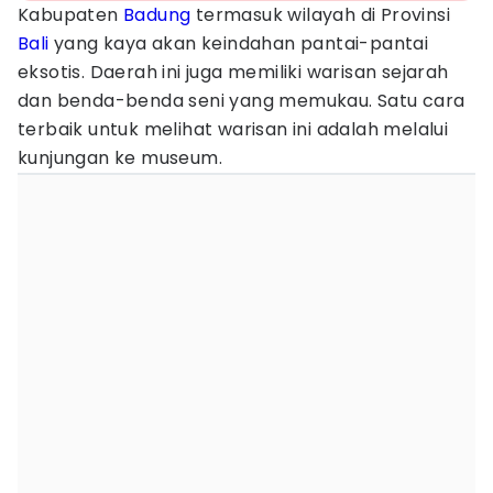
Kabupaten
Badung
termasuk wilayah di Provinsi
Bali
yang kaya akan keindahan pantai-pantai
eksotis. Daerah ini juga memiliki warisan sejarah
dan benda-benda seni yang memukau. Satu cara
terbaik untuk melihat warisan ini adalah melalui
kunjungan ke museum.