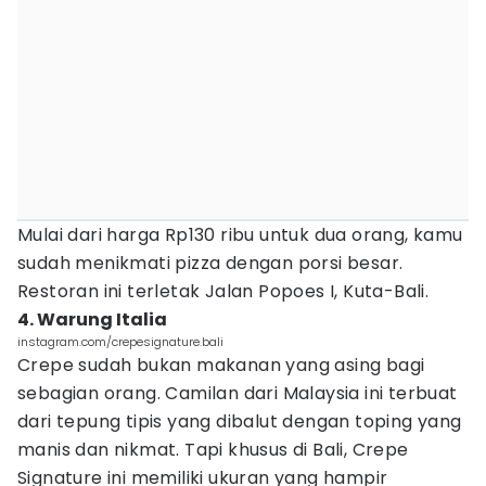
Mulai dari harga Rp130 ribu untuk dua orang, kamu
sudah menikmati pizza dengan porsi besar.
Restoran ini terletak Jalan Popoes I, Kuta-Bali.
4. Warung Italia
instagram.com/crepesignature.bali
Crepe sudah bukan makanan yang asing bagi
sebagian orang. Camilan dari Malaysia ini terbuat
dari tepung tipis yang dibalut dengan toping yang
manis dan nikmat. Tapi khusus di Bali, Crepe
Signature ini memiliki ukuran yang hampir