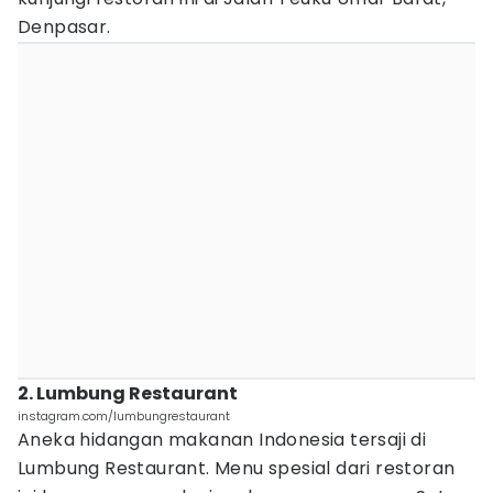
Denpasar.
2. Lumbung Restaurant
instagram.com/lumbungrestaurant
Aneka hidangan makanan Indonesia tersaji di
Lumbung Restaurant. Menu spesial dari restoran