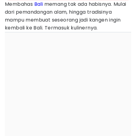
Membahas
Bali
memang tak ada habisnya. Mulai
dari pemandangan alam, hingga tradisinya
mampu membuat seseorang jadi kangen ingin
kembali ke Bali. Termasuk kulinernya.