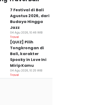
7 Festival di Bali
Agustus 2026, dari
Budaya Hingga
Jazz
04 Agu 2026, 10:46 WIB
Travel
[QUIZ] Pilih
Tongkrongan di
Bali, karakter
Spooky in Love Ini
Mirip Kamu
04 Agu 2026, 10:25 WIB
Travel