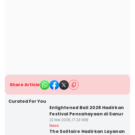
Share Article
Curated For You
Enlightened Bali 2026 Hadirkan
Festival Pencahayaan di Sanur
22 Mei 2026, 17:23 WIB
News
The Solitaire Hadirkan Layanan