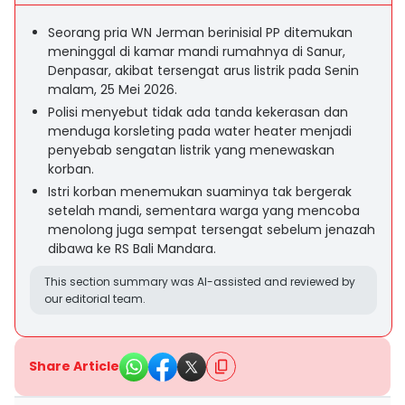
Seorang pria WN Jerman berinisial PP ditemukan
meninggal di kamar mandi rumahnya di Sanur,
Denpasar, akibat tersengat arus listrik pada Senin
malam, 25 Mei 2026.
Polisi menyebut tidak ada tanda kekerasan dan
menduga korsleting pada water heater menjadi
penyebab sengatan listrik yang menewaskan
korban.
Istri korban menemukan suaminya tak bergerak
setelah mandi, sementara warga yang mencoba
menolong juga sempat tersengat sebelum jenazah
dibawa ke RS Bali Mandara.
This section summary was AI-assisted and reviewed by
our editorial team.
Share Article