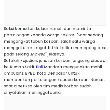
Saksi kemudian keluar rumah dan meminta
pertolongan kepada warga sekitar. "Saat sedang
mengangkat tubuh korban, salah satu warga
menggaku tersengat listrik ketika memegang besi
pada selang
shower
," jelasnya.
Setelah kejadian, jenazah korban langsung dibawa
ke Rumah Sakit
Bali
Mandara mengunakan mobil
ambulans BPBD Kota Denpasar untuk
memberikan pertolongan kepada korban. Namun
saat diperiksa oleh tim medis korban sudah
dinyatakan meninggal dunia.