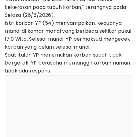
kekerasan pada tubuh korban," terangnya pada
Selasa (26/5/2026).
Istri korban YP (54) menyampaikan, keduanya
mandi di kamar mandi yang berbeda sekitar pukul
17.0 Wita. Selesai mandi, YP bermaksud mengecek
korban yang belum selesai mandi.
Saat itulah YP menemukan korban sudah tidak
bergerak. YP berusaha memanggil korban namun
tidak ada respons.