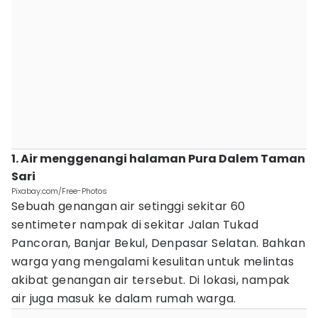
1. Air menggenangi halaman Pura Dalem Taman
Sari
Pixabay.com/Free-Photos
Sebuah genangan air setinggi sekitar 60
sentimeter nampak di sekitar Jalan Tukad
Pancoran, Banjar Bekul, Denpasar Selatan. Bahkan
warga yang mengalami kesulitan untuk melintas
akibat genangan air tersebut. Di lokasi, nampak
air juga masuk ke dalam rumah warga.