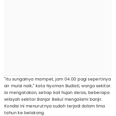
"Itu sungainya mampet, jam 04.00 pagi sepertinya
air mulai naik," kata Nyoman Budiati, warga sekitar.
Ia mengatakan, setiap kali hujan deras, beberapa
wilayah sekitar Banjar Bekul mengalami banjir.
Kondisi ini menurutnya sudah terjadi dalam lima
tahun ke belakang.