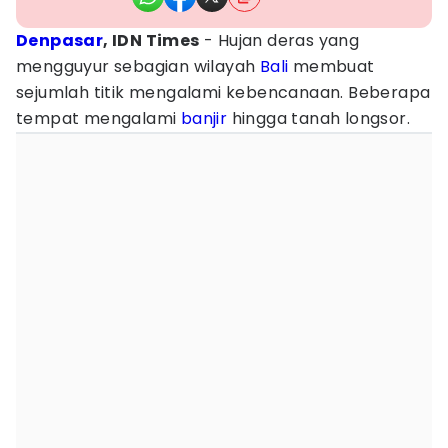
Denpasar
, IDN Times
- Hujan deras yang
mengguyur sebagian wilayah
Bali
membuat
sejumlah titik mengalami kebencanaan. Beberapa
tempat mengalami
banjir
hingga tanah longsor.