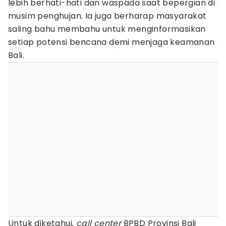
lebih berhati-hati dan waspada saat bepergian di
musim penghujan. Ia juga berharap masyarakat
saling bahu membahu untuk menginformasikan
setiap potensi bencana demi menjaga keamanan
Bali.
Untuk diketahui,
call center
BPBD Provinsi Bali