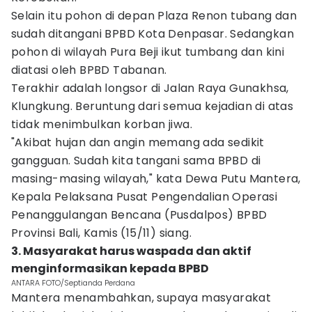
Selain itu pohon di depan Plaza Renon tubang dan
sudah ditangani BPBD Kota Denpasar. Sedangkan
pohon di wilayah Pura Beji ikut tumbang dan kini
diatasi oleh BPBD Tabanan.
Terakhir adalah longsor di Jalan Raya Gunakhsa,
Klungkung. Beruntung dari semua kejadian di atas
tidak menimbulkan korban jiwa.
"Akibat hujan dan angin memang ada sedikit
gangguan. Sudah kita tangani sama BPBD di
masing-masing wilayah," kata Dewa Putu Mantera,
Kepala Pelaksana Pusat Pengendalian Operasi
Penanggulangan Bencana (Pusdalpos) BPBD
Provinsi Bali, Kamis (15/11) siang.
3. Masyarakat harus waspada dan aktif
menginformasikan kepada BPBD
ANTARA FOTO/Septianda Perdana
Mantera menambahkan, supaya masyarakat