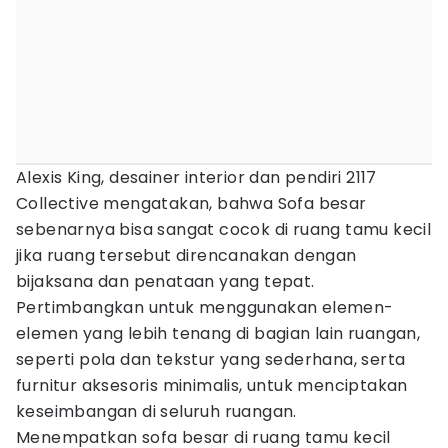
Alexis King, desainer interior dan pendiri 2117
Collective mengatakan, bahwa Sofa besar
sebenarnya bisa sangat cocok di ruang tamu kecil
jika ruang tersebut direncanakan dengan
bijaksana dan penataan yang tepat.
Pertimbangkan untuk menggunakan elemen-
elemen yang lebih tenang di bagian lain ruangan,
seperti pola dan tekstur yang sederhana, serta
furnitur aksesoris minimalis, untuk menciptakan
keseimbangan di seluruh ruangan.
Menempatkan sofa besar di ruang tamu kecil