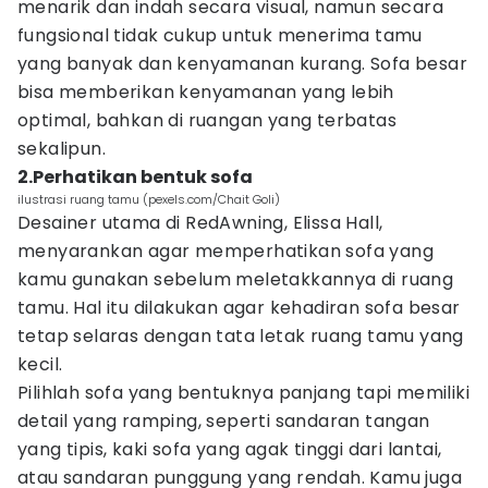
menarik dan indah secara visual, namun secara
fungsional tidak cukup untuk menerima tamu
yang banyak dan kenyamanan kurang. Sofa besar
bisa memberikan kenyamanan yang lebih
optimal, bahkan di ruangan yang terbatas
sekalipun.
2.Perhatikan bentuk sofa
ilustrasi ruang tamu (pexels.com/Chait Goli)
Desainer utama di RedAwning, Elissa Hall,
menyarankan agar memperhatikan sofa yang
kamu gunakan sebelum meletakkannya di ruang
tamu. Hal itu dilakukan agar kehadiran sofa besar
tetap selaras dengan tata letak ruang tamu yang
kecil.
Pilihlah sofa yang bentuknya panjang tapi memiliki
detail yang ramping, seperti sandaran tangan
yang tipis, kaki sofa yang agak tinggi dari lantai,
atau sandaran punggung yang rendah. Kamu juga