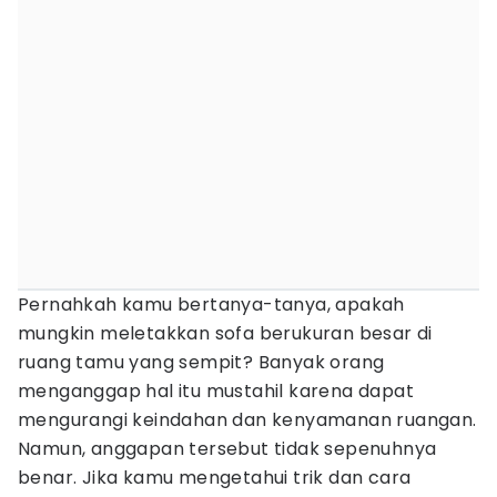
Pernahkah kamu bertanya-tanya, apakah
mungkin meletakkan sofa berukuran besar di
ruang tamu yang sempit? Banyak orang
menganggap hal itu mustahil karena dapat
mengurangi keindahan dan kenyamanan ruangan.
Namun, anggapan tersebut tidak sepenuhnya
benar. Jika kamu mengetahui trik dan cara