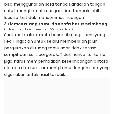
bisa menggunakan sofa tanpa sandaran tangan
untuk menghemat ruangan, dan tampak lebih
luas serta tidak mendominasi ruangan.
3.Elemen ruang tamu dan sofa harus seimbang
ilustrasi ruang tamu (pexels.com/Vecislava Popa)
Saat meletakkan sofa besar di ruang tamu yang
kecil, ingatlah untuk selalu memberikan jalur
pergerakan di ruang tamu agar tidak terasa
sempit dan sulit bergerak. Tidak hanya itu, kamu
juga harus memperhatikan keseimbangan antara
elemen dan furnitur ruang tamu dengan sofa yang
digunakan untuk hasil terbaik.