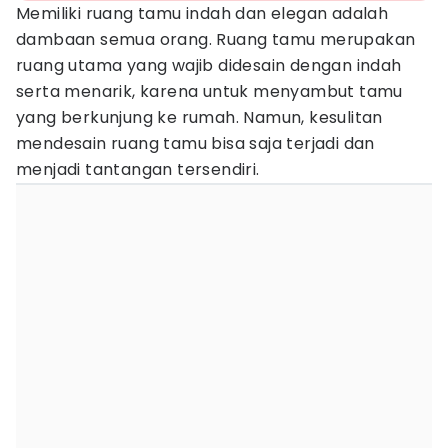
Memiliki ruang tamu indah dan elegan adalah
dambaan semua orang. Ruang tamu merupakan
ruang utama yang wajib didesain dengan indah
serta menarik, karena untuk menyambut tamu
yang berkunjung ke rumah. Namun, kesulitan
mendesain ruang tamu bisa saja terjadi dan
menjadi tantangan tersendiri.