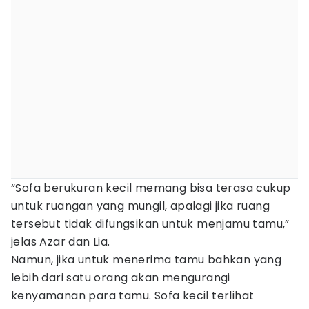
“Sofa berukuran kecil memang bisa terasa cukup
untuk ruangan yang mungil, apalagi jika ruang
tersebut tidak difungsikan untuk menjamu tamu,”
jelas Azar dan Lia.
Namun, jika untuk menerima tamu bahkan yang
lebih dari satu orang akan mengurangi
kenyamanan para tamu. Sofa kecil terlihat