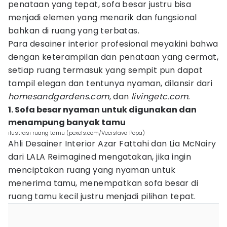
penataan yang tepat, sofa besar justru bisa
menjadi elemen yang menarik dan fungsional
bahkan di ruang yang terbatas.
Para desainer interior profesional meyakini bahwa
dengan keterampilan dan penataan yang cermat,
setiap ruang termasuk yang sempit pun dapat
tampil elegan dan tentunya nyaman, dilansir dari
homesandgardens.com
, dan
livingetc.com.
1. Sofa besar nyaman untuk digunakan dan
menampung banyak tamu
ilustrasi ruang tamu (pexels.com/Vecislava Popa)
Ahli Desainer Interior Azar Fattahi dan Lia McNairy
dari LALA Reimagined mengatakan, jika ingin
menciptakan ruang yang nyaman untuk
menerima tamu, menempatkan sofa besar di
ruang tamu kecil justru menjadi pilihan tepat.