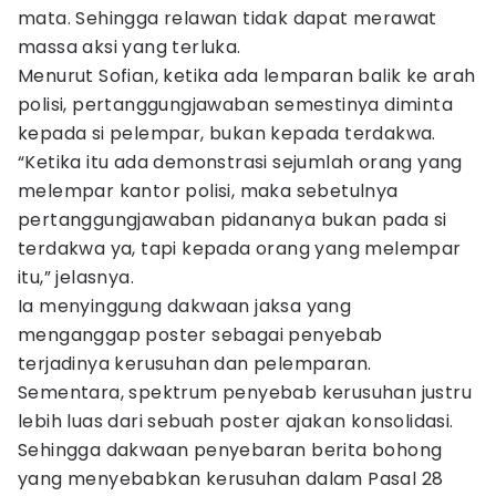
mata. Sehingga relawan tidak dapat merawat
massa aksi yang terluka.
Menurut Sofian, ketika ada lemparan balik ke arah
polisi, pertanggungjawaban semestinya diminta
kepada si pelempar, bukan kepada terdakwa.
“Ketika itu ada demonstrasi sejumlah orang yang
melempar kantor polisi, maka sebetulnya
pertanggungjawaban pidananya bukan pada si
terdakwa ya, tapi kepada orang yang melempar
itu,” jelasnya.
Ia menyinggung dakwaan jaksa yang
menganggap poster sebagai penyebab
terjadinya kerusuhan dan pelemparan.
Sementara, spektrum penyebab kerusuhan justru
lebih luas dari sebuah poster ajakan konsolidasi.
Sehingga dakwaan penyebaran berita bohong
yang menyebabkan kerusuhan dalam Pasal 28