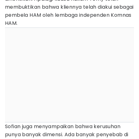
membuktikan bahwa kliennya telah diakui sebagai
pembela HAM oleh lembaga independen Komnas
HAM.
Sofian juga menyampaikan bahwa kerusuhan
punya banyak dimensi. Ada banyak penyebab di