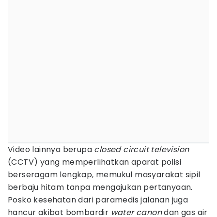
Video lainnya berupa
closed circuit television
(CCTV) yang memperlihatkan aparat polisi
berseragam lengkap, memukul masyarakat sipil
berbaju hitam tanpa mengajukan pertanyaan.
Posko kesehatan dari paramedis jalanan juga
hancur akibat bombardir
water canon
dan gas air