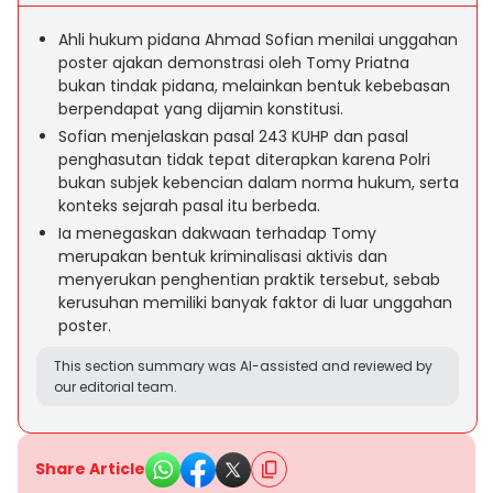
Ahli hukum pidana Ahmad Sofian menilai unggahan
poster ajakan demonstrasi oleh Tomy Priatna
bukan tindak pidana, melainkan bentuk kebebasan
berpendapat yang dijamin konstitusi.
Sofian menjelaskan pasal 243 KUHP dan pasal
penghasutan tidak tepat diterapkan karena Polri
bukan subjek kebencian dalam norma hukum, serta
konteks sejarah pasal itu berbeda.
Ia menegaskan dakwaan terhadap Tomy
merupakan bentuk kriminalisasi aktivis dan
menyerukan penghentian praktik tersebut, sebab
kerusuhan memiliki banyak faktor di luar unggahan
poster.
This section summary was AI-assisted and reviewed by
our editorial team.
Share Article