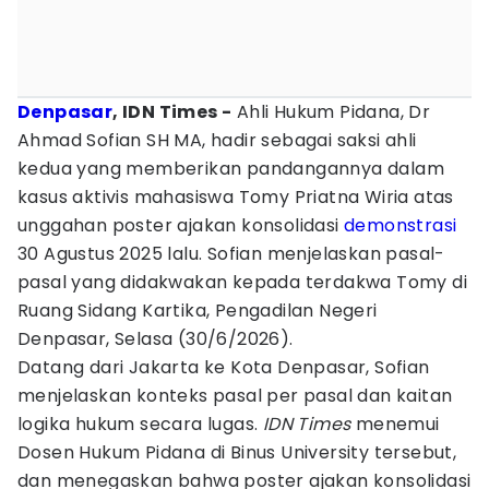
Denpasar
, IDN Times -
Ahli Hukum Pidana, Dr
Ahmad Sofian SH MA, hadir sebagai saksi ahli
kedua yang memberikan pandangannya dalam
kasus aktivis mahasiswa Tomy Priatna Wiria atas
unggahan poster ajakan konsolidasi
demonstrasi
30 Agustus 2025 lalu. Sofian menjelaskan pasal-
pasal yang didakwakan kepada terdakwa Tomy di
Ruang Sidang Kartika, Pengadilan Negeri
Denpasar, Selasa (30/6/2026).
Datang dari Jakarta ke Kota Denpasar, Sofian
menjelaskan konteks pasal per pasal dan kaitan
logika hukum secara lugas.
IDN Times
menemui
Dosen Hukum Pidana di Binus University tersebut,
dan menegaskan bahwa poster ajakan konsolidasi