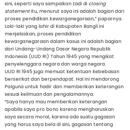
sini, seperti saya sampaikan tadi di
closing
statement
itu, menurut saya ini adalah bagian dari
proses pendidikan kewarganegaraan,” paparnya.
Laki-laki yang lahir di Kabupaten Bangli ini
menjelaskan, proses pendidikan
kewarganegaraan dalam kasus ini adalah bagian
dari Undang-Undang Dasar Negara Republik
Indonesia (UUD RI) Tahun 1945 yang mengikat
penyelenggara negara dan warga negara.
UUD RI 1945 juga memuat ketentuan kebebasan
berserikat dan berpendapat. Hal ini mendorong
Palguna untuk hadir dan memberikan keterangan
sesuai keilmuan dan pengalamannya.
“Saya hanya mau memberikan keterangan
apabila saya pro bono karena mengharuskan
saya secara moral, karena ada suatu gagasan
yang harus saya bela di sini, gagasan tentang