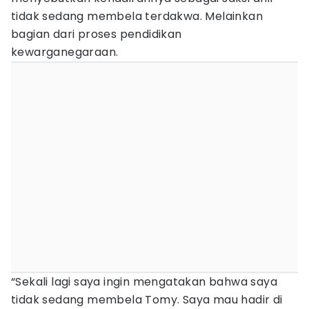
tidak sedang membela terdakwa. Melainkan
bagian dari proses pendidikan
kewarganegaraan.
“Sekali lagi saya ingin mengatakan bahwa saya
tidak sedang membela Tomy. Saya mau hadir di