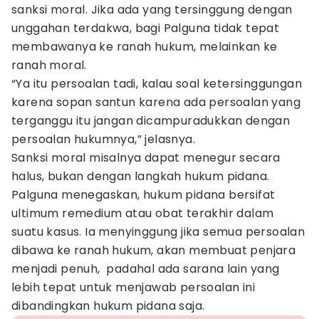
sanksi moral. Jika ada yang tersinggung dengan
unggahan terdakwa, bagi Palguna tidak tepat
membawanya ke ranah hukum, melainkan ke
ranah moral.
“Ya itu persoalan tadi, kalau soal ketersinggungan
karena sopan santun karena ada persoalan yang
terganggu itu jangan dicampuradukkan dengan
persoalan hukumnya,” jelasnya.
Sanksi moral misalnya dapat menegur secara
halus, bukan dengan langkah hukum pidana.
Palguna menegaskan, hukum pidana bersifat
ultimum remedium atau obat terakhir dalam
suatu kasus. Ia menyinggung jika semua persoalan
dibawa ke ranah hukum, akan membuat penjara
menjadi penuh, padahal ada sarana lain yang
lebih tepat untuk menjawab persoalan ini
dibandingkan hukum pidana saja.