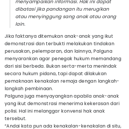
menyampaikan informasi. Hak ini dapat
dibatasi jika pandangan itu merugikan
atau menyinggung sang anak atau orang
lain.
Jika faktanya ditemukan anak-anak yang ikut
demonstrasi dan terbukti melakukan tindakan
perusakan, pelemparan, dan lainnya, Palguna
menyarankan agar penegak hukum memandang
dari sisi berbeda. Bukan serta-merta menindak
secara hukum pidana, tapi dapat dilakukan
pemaknaan kenakalan remaja dengan langkah-
langkah pembinaan.
Palguna juga menyayangkan apabila anak-anak
yang ikut demonstrasi menerima kekerasan dari
polisi. Hal ini melanggar konvensi hak anak
tersebut.
“Andai kata pun ada kenakalan-kenakalan di situ,