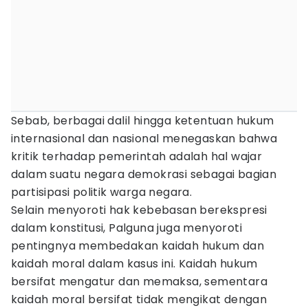
Sebab, berbagai dalil hingga ketentuan hukum
internasional dan nasional menegaskan bahwa
kritik terhadap pemerintah adalah hal wajar
dalam suatu negara demokrasi sebagai bagian
partisipasi politik warga negara.
Selain menyoroti hak kebebasan berekspresi
dalam konstitusi, Palguna juga menyoroti
pentingnya membedakan kaidah hukum dan
kaidah moral dalam kasus ini. Kaidah hukum
bersifat mengatur dan memaksa, sementara
kaidah moral bersifat tidak mengikat dengan