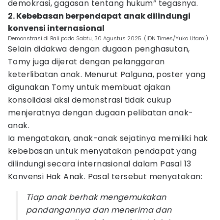
demokrasi, gagasan tentang hukum” tegasnya.
2. Kebebasan berpendapat anak dilindungi
konvensi internasional
Demonstrasi di Bali pada Sabtu, 30 Agustus 2025. (IDN Times/Yuko Utami)
Selain didakwa dengan dugaan penghasutan,
Tomy juga dijerat dengan pelanggaran
keterlibatan anak. Menurut Palguna, poster yang
digunakan Tomy untuk membuat ajakan
konsolidasi aksi demonstrasi tidak cukup
menjeratnya dengan dugaan pelibatan anak-
anak.
Ia mengatakan, anak-anak sejatinya memiliki hak
kebebasan untuk menyatakan pendapat yang
dilindungi secara internasional dalam Pasal 13
Konvensi Hak Anak. Pasal tersebut menyatakan:
Tiap anak berhak mengemukakan
pandangannya dan menerima dan