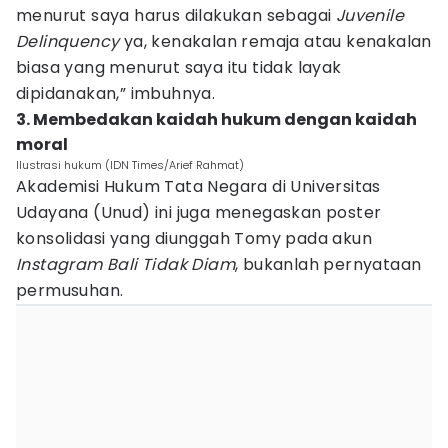
menurut saya harus dilakukan sebagai
Juvenile
Delinquency
ya, kenakalan remaja atau kenakalan
biasa yang menurut saya itu tidak layak
dipidanakan,” imbuhnya.
3. Membedakan kaidah hukum dengan kaidah
moral
Ilustrasi hukum (IDN Times/Arief Rahmat)
Akademisi Hukum Tata Negara di Universitas
Udayana (Unud) ini juga menegaskan poster
konsolidasi yang diunggah Tomy pada akun
Instagram Bali Tidak Diam
, bukanlah pernyataan
permusuhan.