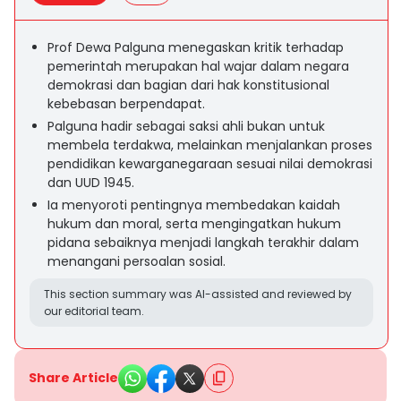
Prof Dewa Palguna menegaskan kritik terhadap
pemerintah merupakan hal wajar dalam negara
demokrasi dan bagian dari hak konstitusional
kebebasan berpendapat.
Palguna hadir sebagai saksi ahli bukan untuk
membela terdakwa, melainkan menjalankan proses
pendidikan kewarganegaraan sesuai nilai demokrasi
dan UUD 1945.
Ia menyoroti pentingnya membedakan kaidah
hukum dan moral, serta mengingatkan hukum
pidana sebaiknya menjadi langkah terakhir dalam
menangani persoalan sosial.
This section summary was AI-assisted and reviewed by
our editorial team.
Share Article