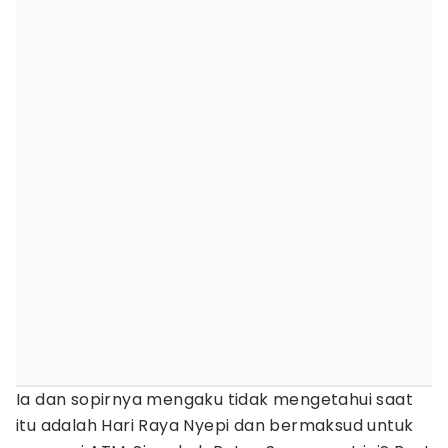
Ia dan sopirnya mengaku tidak mengetahui saat
itu adalah Hari Raya Nyepi dan bermaksud untuk