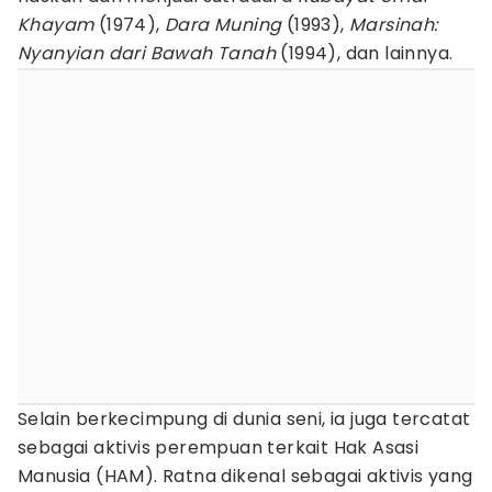
Khayam
(1974),
Dara Muning
(1993),
Marsinah:
Nyanyian dari Bawah Tanah
(1994), dan lainnya.
Selain berkecimpung di dunia seni, ia juga tercatat
sebagai aktivis perempuan terkait Hak Asasi
Manusia (HAM). Ratna dikenal sebagai aktivis yang