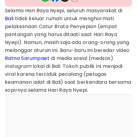
Selama Hari Raya Nyepi, seluruh masyarakat di
Bali
tidak keluar rumah untuk menghormati
pelaksanaan Catur Brata Penyepian (empat
pantangan yang harus ditaati saat Hari Raya
Nyepi). Namun, masih saja ada orang-orang yang
melanggar aturan ini. Baru-baru ini beredar video
Ratna Sarumpaet
di media sosial (medsos)
Instagram
lokal di Bali. Tokoh publik ini menjadi
viral karena terciduk pecalang (petugas
keamanan adat di Bali) saat berkendara bersama
sopirnya selama Hari Raya Nyepi.