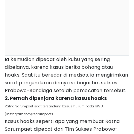
Ia kemudian dipecat oleh kubu yang sering
dibelanya, karena kasus berita bohong atau
hoaks. Saat itu beredar di medsos, ia mengirimkan
surat pengunduran dirinya sebagai tim sukses
Prabowo-Sandiaga setelah pemecatan tersebut.
2. Pernah dipenjara karena kasus hoaks
Ratna Sarumpaet saat tersandung kasus hukum pada 1998.
(Instagram.com/rsarumpaet)
Kasus hoaks seperti apa yang membuat Ratna
Sarumpaet dipecat dari Tim Sukses Prabowo-