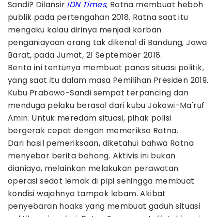
Sandi? Dilansir
IDN Times
, Ratna membuat heboh
publik pada pertengahan 2018. Ratna saat itu
mengaku kalau dirinya menjadi korban
penganiayaan orang tak dikenal di Bandung, Jawa
Barat, pada Jumat, 21 September 2018.
Berita ini tentunya membuat panas situasi politik,
yang saat itu dalam masa Pemilihan Presiden 2019.
Kubu Prabowo-Sandi sempat terpancing dan
menduga pelaku berasal dari kubu Jokowi-Ma'ruf
Amin. Untuk meredam situasi, pihak polisi
bergerak cepat dengan memeriksa Ratna.
Dari hasil pemeriksaan, diketahui bahwa Ratna
menyebar berita bohong. Aktivis ini bukan
dianiaya, melainkan melakukan perawatan
operasi sedot lemak di pipi sehingga membuat
kondisi wajahnya tampak lebam. Akibat
penyebaran hoaks yang membuat gaduh situasi