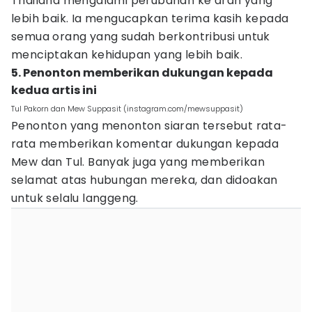
Thailand mengalami perubahan ke arah yang
lebih baik. Ia mengucapkan terima kasih kepada
semua orang yang sudah berkontribusi untuk
menciptakan kehidupan yang lebih baik.
5. Penonton memberikan dukungan kepada
kedua artis ini
Tul Pakorn dan Mew Suppasit (instagram.com/mewsuppasit)
Penonton yang menonton siaran tersebut rata-
rata memberikan komentar dukungan kepada
Mew dan Tul. Banyak juga yang memberikan
selamat atas hubungan mereka, dan didoakan
untuk selalu langgeng.