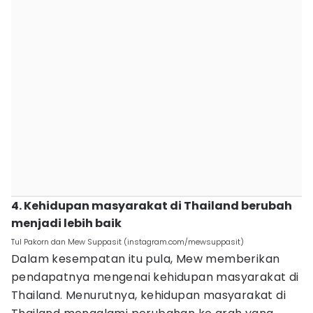
4. Kehidupan masyarakat di Thailand berubah
menjadi lebih baik
Tul Pakorn dan Mew Suppasit (instagram.com/mewsuppasit)
Dalam kesempatan itu pula, Mew memberikan
pendapatnya mengenai kehidupan masyarakat di
Thailand. Menurutnya, kehidupan masyarakat di