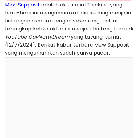
Mew Suppasit
adalah aktor asal Thailand yang
baru-baru ini mengumumkan diri sedang menjalin
hubungan asmara dengan seseorang. Hal ini
terungkap ketika aktor ini menjadi bintang tamu di
YouTube GoyNattyDream
yang tayang, Jumat
(12/7/2024). Berikut kabar terbaru Mew Suppasit
yang mengumumkan sudah punya pacar.