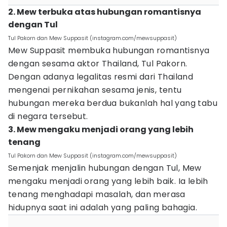
2. Mew terbuka atas hubungan romantisnya
dengan Tul
Tul Pakorn dan Mew Suppasit (instagram.com/mewsuppasit)
Mew Suppasit membuka hubungan romantisnya
dengan sesama aktor Thailand, Tul Pakorn.
Dengan adanya legalitas resmi dari Thailand
mengenai pernikahan sesama jenis, tentu
hubungan mereka berdua bukanlah hal yang tabu
di negara tersebut.
3. Mew mengaku menjadi orang yang lebih
tenang
Tul Pakorn dan Mew Suppasit (instagram.com/mewsuppasit)
Semenjak menjalin hubungan dengan Tul, Mew
mengaku menjadi orang yang lebih baik. Ia lebih
tenang menghadapi masalah, dan merasa
hidupnya saat ini adalah yang paling bahagia.