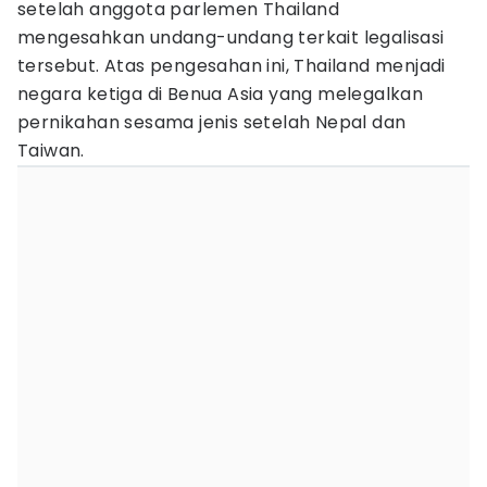
setelah anggota parlemen Thailand
mengesahkan undang-undang terkait legalisasi
tersebut. Atas pengesahan ini, Thailand menjadi
negara ketiga di Benua Asia yang melegalkan
pernikahan sesama jenis setelah Nepal dan
Taiwan.