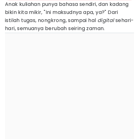
Anak kuliahan punya bahasa sendiri, dan kadang
bikin kita mikir, "Ini maksudnya apa, ya?" Dari
istilah tugas, nongkrong, sampai hal
digital
sehari-
hari, semuanya berubah seiring zaman.