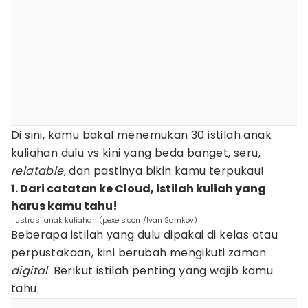
Di sini, kamu bakal menemukan 30 istilah anak
kuliahan dulu vs kini yang beda banget, seru,
relatable
, dan pastinya bikin kamu terpukau!
1. Dari catatan ke Cloud, istilah kuliah yang
harus kamu tahu!
ilustrasi anak kuliahan (pexels.com/Ivan Samkov)
Beberapa istilah yang dulu dipakai di kelas atau
perpustakaan, kini berubah mengikuti zaman
digital
. Berikut istilah penting yang wajib kamu
tahu: