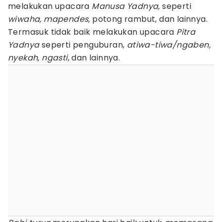
melakukan upacara
Manusa Yadnya,
seperti
wiwaha, mapendes,
potong rambut, dan lainnya.
Termasuk tidak baik melakukan upacara
Pitra
Yadnya
seperti penguburan,
atiwa-tiwa/ngaben,
nyekah, ngasti
, dan lainnya.