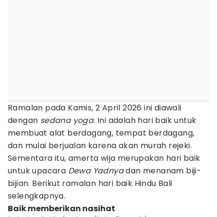
Ramalan pada Kamis, 2 April 2026 ini diawali
dengan
sedana yoga
. Ini adalah hari baik untuk
membuat alat berdagang, tempat berdagang,
dan mulai berjualan karena akan murah rejeki.
Sementara itu, amerta wija merupakan hari baik
untuk upacara
Dewa Yadnya
dan menanam biji-
bijian. Berikut ramalan hari baik Hindu Bali
selengkapnya.
Baik memberikan nasihat