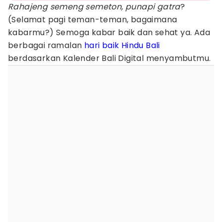
Rahajeng semeng semeton, punapi gatra
?
(Selamat pagi teman-teman, bagaimana
kabarmu?) Semoga kabar baik dan sehat ya. Ada
berbagai ramalan
hari baik
Hindu
Bali
berdasarkan Kalender Bali Digital menyambutmu.