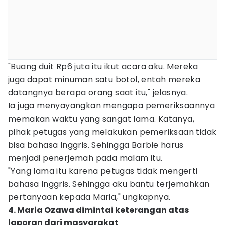
"Buang duit Rp6 juta itu ikut acara aku. Mereka
juga dapat minuman satu botol, entah mereka
datangnya berapa orang saat itu," jelasnya.
Ia juga menyayangkan mengapa pemeriksaannya
memakan waktu yang sangat lama. Katanya,
pihak petugas yang melakukan pemeriksaan tidak
bisa bahasa Inggris. Sehingga Barbie harus
menjadi penerjemah pada malam itu.
"Yang lama itu karena petugas tidak mengerti
bahasa Inggris. Sehingga aku bantu terjemahkan
pertanyaan kepada Maria," ungkapnya.
4. Maria Ozawa dimintai keterangan atas
laporan dari masyarakat