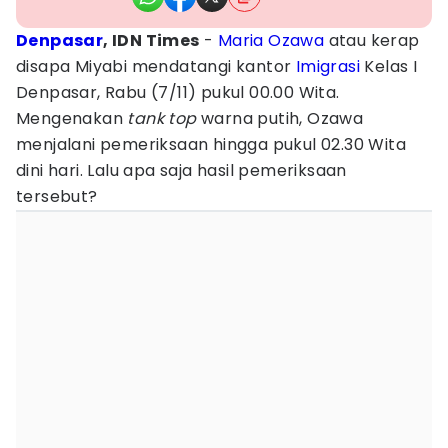
Denpasar
, IDN Times
-
Maria Ozawa
atau kerap
disapa Miyabi mendatangi kantor
Imigrasi
Kelas I
Denpasar, Rabu (7/11) pukul 00.00 Wita.
Mengenakan
tank top
warna putih, Ozawa
menjalani pemeriksaan hingga pukul 02.30 Wita
dini hari. Lalu apa saja hasil pemeriksaan
tersebut?