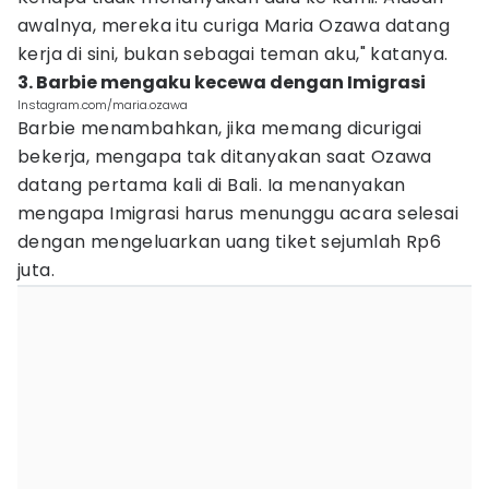
awalnya, mereka itu curiga Maria Ozawa datang
kerja di sini, bukan sebagai teman aku," katanya.
3. Barbie mengaku kecewa dengan Imigrasi
Instagram.com/maria.ozawa
Barbie menambahkan, jika memang dicurigai
bekerja, mengapa tak ditanyakan saat Ozawa
datang pertama kali di Bali. Ia menanyakan
mengapa Imigrasi harus menunggu acara selesai
dengan mengeluarkan uang tiket sejumlah Rp6
juta.