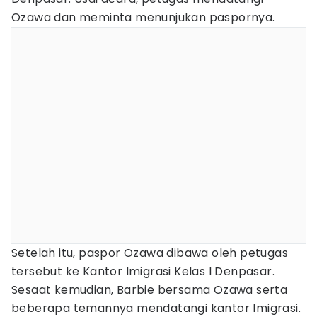
Ozawa dan meminta menunjukan paspornya.
Setelah itu, paspor Ozawa dibawa oleh petugas
tersebut ke Kantor Imigrasi Kelas I Denpasar.
Sesaat kemudian, Barbie bersama Ozawa serta
beberapa temannya mendatangi kantor Imigrasi.