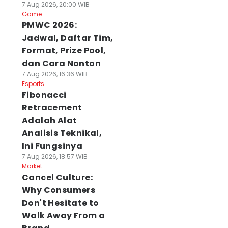
7 Aug 2026, 20:00 WIB
Game
PMWC 2026:
Jadwal, Daftar Tim,
Format, Prize Pool,
dan Cara Nonton
7 Aug 2026, 16:36 WIB
Esports
Fibonacci
Retracement
Adalah Alat
Analisis Teknikal,
Ini Fungsinya
7 Aug 2026, 18:57 WIB
Market
Cancel Culture:
Why Consumers
Don't Hesitate to
Walk Away From a