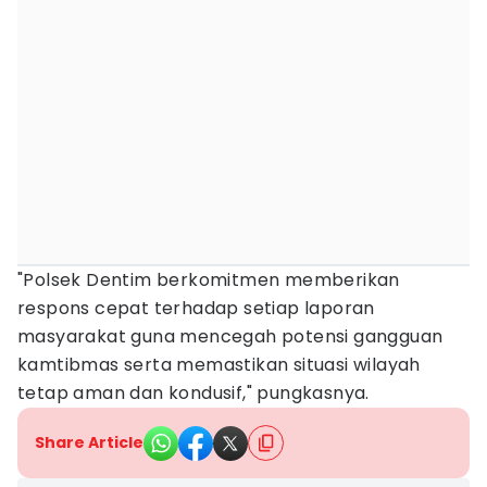
"Polsek Dentim berkomitmen memberikan
respons cepat terhadap setiap laporan
masyarakat guna mencegah potensi gangguan
kamtibmas serta memastikan situasi wilayah
tetap aman dan kondusif," pungkasnya.
Share Article