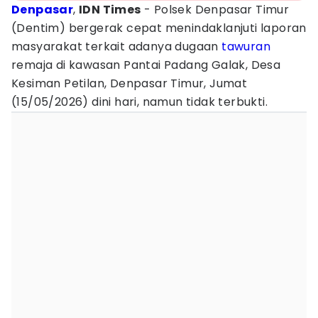
Denpasar
,
IDN Times
- Polsek Denpasar Timur
(Dentim) bergerak cepat menindaklanjuti laporan
masyarakat terkait adanya dugaan
tawuran
remaja di kawasan Pantai Padang Galak, Desa
Kesiman Petilan, Denpasar Timur, Jumat
(15/05/2026) dini hari, namun tidak terbukti.