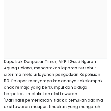
Kapolsek Denpasar Timur, AKP I Gusti Ngurah
Agung Udiana, mengatakan laporan tersebut
diterima melalui layanan pengaduan Kepolisian
110. Pelapor menyampaikan adanya sekelompok
anak remaja yang berkumpul dan diduga
berpotensi melakukan aksi tawuran.
"Dari hasil pemeriksaan, tidak ditemukan adanya
aksi tawuran maupun tindakan yang mengarah