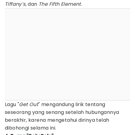
Tiffany’s,
dan
The Fifth Element.
Lagu "
Get Out
" mengandung lirik tentang
seseorang yang senang setelah hubungannya
berakhir, karena mengetahui dirinya telah
dibohongi selama ini.