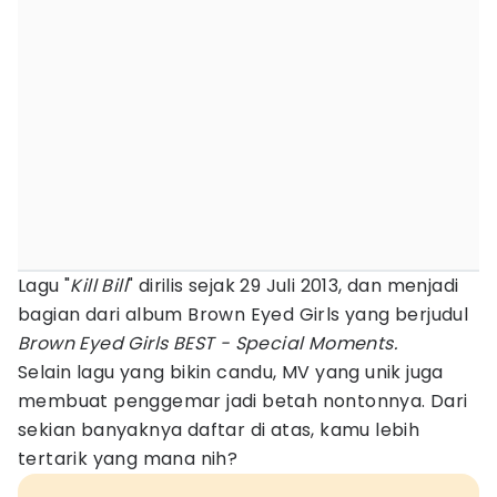
Lagu "
Kill Bill
" dirilis sejak 29 Juli 2013, dan menjadi
bagian dari album Brown Eyed Girls yang berjudul
Brown Eyed Girls BEST - Special Moments.
Selain lagu yang bikin candu, MV yang unik juga
membuat penggemar jadi betah nontonnya. Dari
sekian banyaknya daftar di atas, kamu lebih
tertarik yang mana nih?