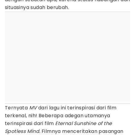
situasinya sudah berubah.
Ternyata
MV
dari lagu ini terinspirasi dari film
terkenal, nih! Beberapa adegan utamanya
terinspirasi dari film
Eternal Sunshine of the
Spotless Mind.
Filmnya menceritakan pasangan