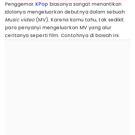
Penggemar
KPop
biasanya sangat menantikan
idolanya mengeluarkan debutnya dalam sebuah
Music video
(MV)
.
Karena kamu tahu, tak sedikit
para penyanyi mengeluarkan MV yang alur
ceritanya seperti film. Contohnya di bawah ini.