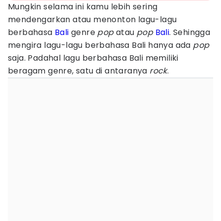
Mungkin selama ini kamu lebih sering
mendengarkan atau menonton lagu-lagu
berbahasa
Bali
genre
pop
atau
pop
Bali
. Sehingga
mengira lagu-lagu berbahasa Bali hanya ada
pop
saja. Padahal lagu berbahasa Bali memiliki
beragam genre, satu di antaranya
rock
.