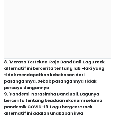
8. 'Merasa Tertekan' Raja Band Bali. Lagu rock
alternatif ini bercerita tentang laki-laki yang
tidak mendapatkan kebebasan dari
pasangannya. Sebab pasangannya tidak
percaya dengannya
9. 'Pandemi' Narasimha Band Bali. Lagunya
bercerita tentang keadaan ekonomi selama
pandemik COVID-19. Lagu bergenre rock
alternatif ini adalah ungkapan jiwa