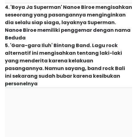
4. 'Boya Ja Superman' Nanoe Biroe mengisahkan
seseorang yang pasangannya menginginkan
dia selalu siap siaga, layaknya Superman.
Nanoe Biroe memiliki penggemar dengan nama
Beduda
5. 'Gara-gara Iluh' Bintang Band. Lagu rock
alternatif ini mengisahkan tentang laki-laki
yang menderita karena kelakuan
pasangannya. Namun sayang, band rock Bali
ini sekarang sudah bubar karena kesibukan
personelnya