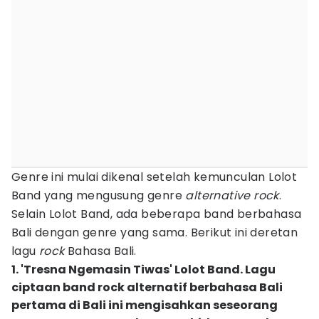
Genre ini mulai dikenal setelah kemunculan Lolot
Band yang mengusung genre
alternative rock
.
Selain Lolot Band, ada beberapa band berbahasa
Bali dengan genre yang sama. Berikut ini deretan
lagu
rock
Bahasa Bali.
1. 'Tresna Ngemasin Tiwas' Lolot Band. Lagu
ciptaan band rock alternatif berbahasa Bali
pertama di Bali ini mengisahkan seseorang