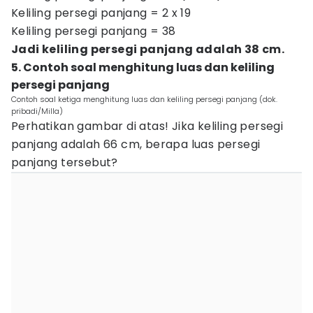
Keliling persegi panjang = 2 x 19
Keliling persegi panjang = 38
Jadi keliling persegi panjang adalah 38 cm.
5. Contoh soal menghitung luas dan keliling
persegi panjang
Contoh soal ketiga menghitung luas dan keliling persegi panjang (dok.
pribadi/Milla)
Perhatikan gambar di atas! Jika keliling persegi
panjang adalah 66 cm, berapa luas persegi
panjang tersebut?