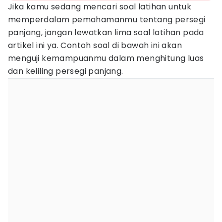
Jika kamu sedang mencari soal latihan untuk
memperdalam pemahamanmu tentang persegi
panjang, jangan lewatkan lima soal latihan pada
artikel ini ya. Contoh soal di bawah ini akan
menguji kemampuanmu dalam menghitung luas
dan keliling persegi panjang.