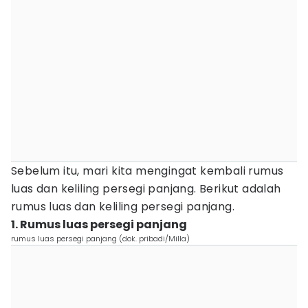
Sebelum itu, mari kita mengingat kembali rumus
luas dan keliling persegi panjang. Berikut adalah
rumus luas dan keliling persegi panjang.
1. Rumus luas persegi panjang
rumus luas persegi panjang (dok. pribadi/Milla)