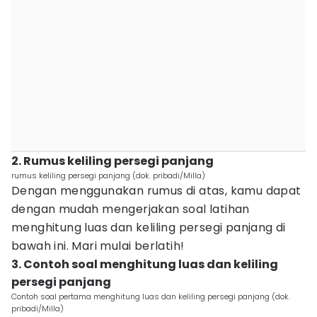
2. Rumus keliling persegi panjang
rumus keliling persegi panjang (dok. pribadi/Milla)
Dengan menggunakan rumus di atas, kamu dapat
dengan mudah mengerjakan soal latihan
menghitung luas dan keliling persegi panjang di
bawah ini. Mari mulai berlatih!
3. Contoh soal menghitung luas dan keliling
persegi panjang
Contoh soal pertama menghitung luas dan keliling persegi panjang (dok.
pribadi/Milla)