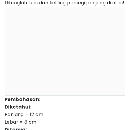
Hitunglah luas dan keliling persegi panjang di atas!
Pembahasan:
Diketahui:
Panjang = 12 cm
Lebar = 8 cm
Ditanya: