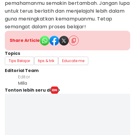
pemahamanmu semakin bertambah. Jangan lupa
untuk terus berlatih dan menjelajahi lebih dalam
guna meningkatkan kemampuanmu. Tetap
semangat dalam proses belajar!
Share Article
Topics
Tips Belajar
tips & trik
Educate me
Editorial Team
Editor
Milla
Tonton lebih seru di