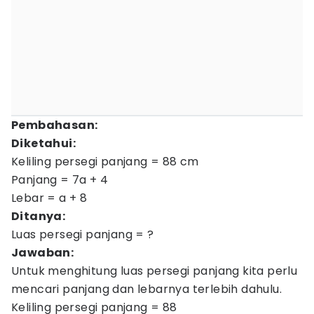
Pembahasan:
Diketahui:
Keliling persegi panjang = 88 cm
Panjang = 7a + 4
Lebar = a + 8
Ditanya:
Luas persegi panjang = ?
Jawaban:
Untuk menghitung luas persegi panjang kita perlu
mencari panjang dan lebarnya terlebih dahulu.
Keliling persegi panjang = 88