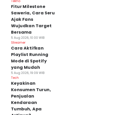
Tekno
Fitur Milestone
Saweria, Cara Seru
Ajak Fans
Wujudkan Target
Bersama
5 Aug 2026, 10:00 WIB
Streamer
Cara Aktifkan
Playlist Running
Mode di Spotify
yang Mudah
5 Aug 2026, 19:09 WIB
Tech
Keyakinan
Konsumen Turun,
Penjualan
Kendaraan
Tumbuh, Apa