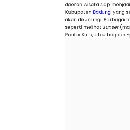
daerah wisata siap menjadi
Kabupaten
Badung
, yang 
akan dikunjungi. Berbagai 
seperti melihat
sunset
(mat
Pantai Kuta, atau berjalan-