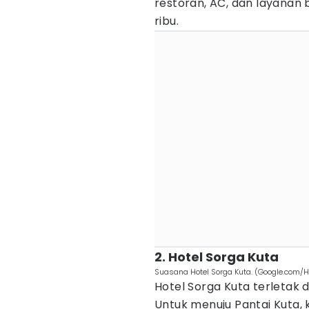
restoran, AC, dan layanan
ribu.
2. Hotel Sorga Kuta
Suasana Hotel Sorga Kuta. (Google.com/H
Hotel Sorga Kuta terletak 
Untuk menuju Pantai Kuta, k