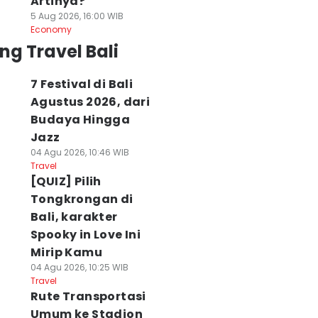
Artinya?
5 Aug 2026, 16:00 WIB
Economy
ng Travel Bali
7 Festival di Bali
Agustus 2026, dari
Budaya Hingga
Jazz
04 Agu 2026, 10:46 WIB
Travel
[QUIZ] Pilih
Tongkrongan di
Bali, karakter
Spooky in Love Ini
Mirip Kamu
04 Agu 2026, 10:25 WIB
Travel
Rute Transportasi
Umum ke Stadion