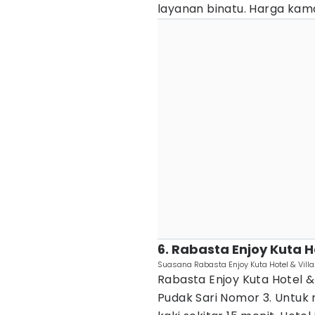
layanan binatu. Harga kam
6. Rabasta Enjoy Kuta H
Suasana Rabasta Enjoy Kuta Hotel & Vill
Rabasta Enjoy Kuta Hotel & 
Pudak Sari Nomor 3. Untuk 