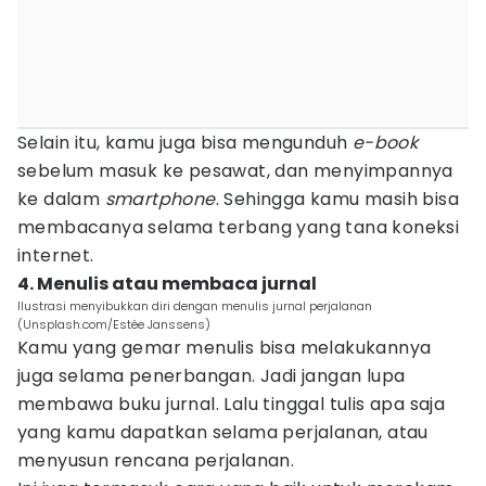
Selain itu, kamu juga bisa mengunduh
e-book
sebelum masuk ke pesawat, dan menyimpannya
ke dalam
smartphone
. Sehingga kamu masih bisa
membacanya selama terbang yang tana koneksi
internet.
4. Menulis atau membaca jurnal
Ilustrasi menyibukkan diri dengan menulis jurnal perjalanan
(Unsplash.com/Estée Janssens)
Kamu yang gemar menulis bisa melakukannya
juga selama penerbangan. Jadi jangan lupa
membawa buku jurnal. Lalu tinggal tulis apa saja
yang kamu dapatkan selama perjalanan, atau
menyusun rencana perjalanan.