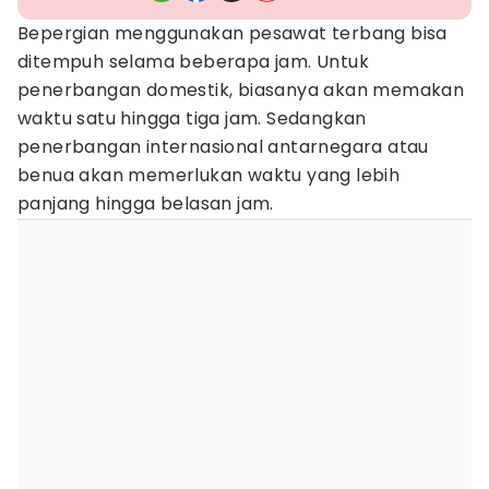
Bepergian menggunakan pesawat terbang bisa
ditempuh selama beberapa jam. Untuk
penerbangan domestik, biasanya akan memakan
waktu satu hingga tiga jam. Sedangkan
penerbangan internasional antarnegara atau
benua akan memerlukan waktu yang lebih
panjang hingga belasan jam.