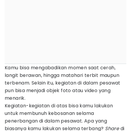
Kamu bisa mengabadikan momen saat cerah,
langit berawan, hingga matahari terbit maupun
terbenam. Selain itu, kegiatan di dalam pesawat
pun bisa menjadi objek foto atau video yang
menarik.
Kegiatan-kegiatan di atas bisa kamu lakukan
untuk membunuh kebosanan selama
penerbangan di dalam pesawat. Apa yang
biasanya kamu lakukan selama terbang?
Share
di