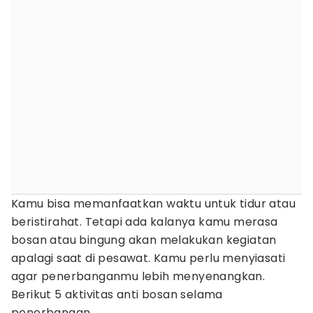
Kamu bisa memanfaatkan waktu untuk tidur atau
beristirahat. Tetapi ada kalanya kamu merasa
bosan atau bingung akan melakukan kegiatan
apalagi saat di pesawat. Kamu perlu menyiasati
agar penerbanganmu lebih menyenangkan.
Berikut 5 aktivitas anti bosan selama
penerbangan.