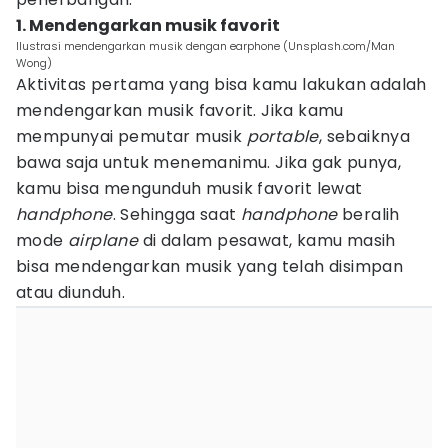
1. Mendengarkan musik favorit
Ilustrasi mendengarkan musik dengan earphone (Unsplash.com/Man
Wong)
Aktivitas pertama yang bisa kamu lakukan adalah
mendengarkan musik favorit. Jika kamu
mempunyai pemutar musik
portable
, sebaiknya
bawa saja untuk menemanimu. Jika gak punya,
kamu bisa mengunduh musik favorit lewat
handphone
. Sehingga saat
handphone
beralih
mode
airplane
di dalam pesawat, kamu masih
bisa mendengarkan musik yang telah disimpan
atau diunduh.