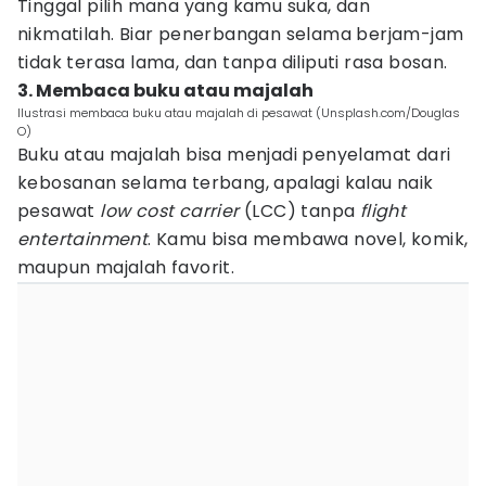
Tinggal pilih mana yang kamu suka, dan
nikmatilah. Biar penerbangan selama berjam-jam
tidak terasa lama, dan tanpa diliputi rasa bosan.
3. Membaca buku atau majalah
Ilustrasi membaca buku atau majalah di pesawat (Unsplash.com/Douglas
O)
Buku atau majalah bisa menjadi penyelamat dari
kebosanan selama terbang, apalagi kalau naik
pesawat
low cost carrier
(LCC) tanpa
flight
entertainment
. Kamu bisa membawa novel, komik,
maupun majalah favorit.