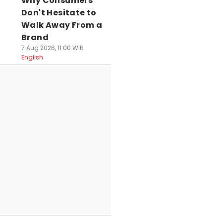
Why Consumers
Don't Hesitate to
Walk Away From a
Brand
7 Aug 2026, 11:00 WIB
English