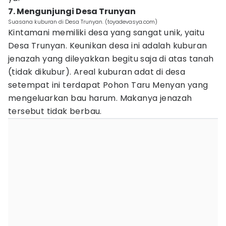
7. Mengunjungi Desa Trunyan
Suasana kuburan di Desa Trunyan. (toyadevasya.com)
Kintamani memiliki desa yang sangat unik, yaitu
Desa Trunyan. Keunikan desa ini adalah kuburan
jenazah yang dileyakkan begitu saja di atas tanah
(tidak dikubur). Areal kuburan adat di desa
setempat ini terdapat Pohon Taru Menyan yang
mengeluarkan bau harum. Makanya jenazah
tersebut tidak berbau.