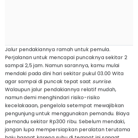
Jalur pendakiannya ramah untuk pemula.
Perjalanan untuk mencapai puncaknya sekitar 2
sampai 2,5 jam. Namun sarannya, kamu mulai
mendaki pada dini hari sekitar pukul 03.00 Wita
agar sampai di puncak tepat saat
sunrise
.
Walaupun jalur pendakiannya relatif mudah,
namun demi menghindari risiko-risiko
kecelakaaan, pengelola setempat mewajibkan
pengunjung untuk menggunakan pemandu. Biaya
pemandu sekitar Rp300 ribu. Sebelum mendaki,
jangan lupa mempersiapkan peralatan terutama
baju hangat karena suhu di tempat ini sangat