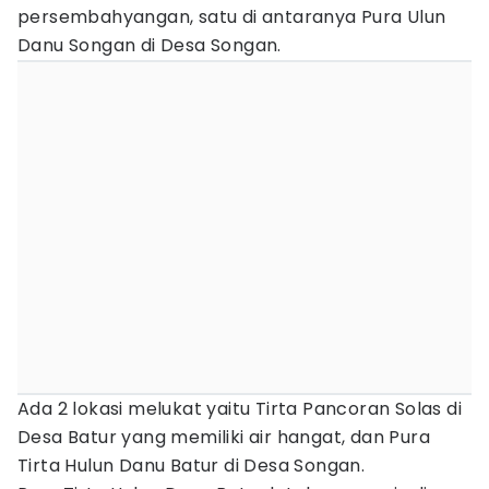
persembahyangan, satu di antaranya Pura Ulun
Danu Songan di Desa Songan.
Ada 2 lokasi melukat yaitu Tirta Pancoran Solas di
Desa Batur yang memiliki air hangat, dan Pura
Tirta Hulun Danu Batur di Desa Songan.