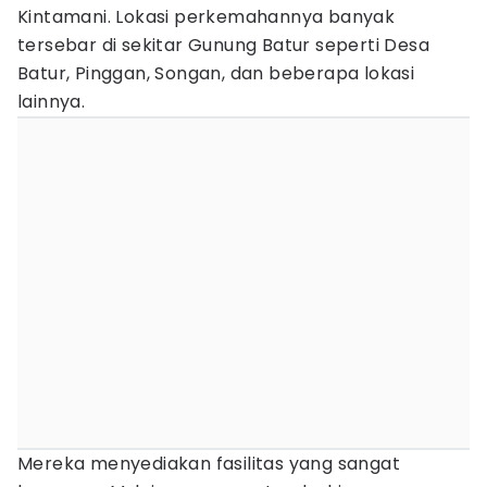
Kintamani. Lokasi perkemahannya banyak
tersebar di sekitar Gunung Batur seperti Desa
Batur, Pinggan, Songan, dan beberapa lokasi
lainnya.
Mereka menyediakan fasilitas yang sangat