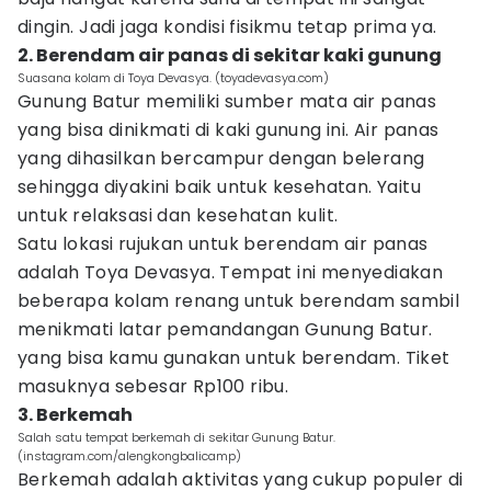
dingin. Jadi jaga kondisi fisikmu tetap prima ya.
2. Berendam air panas di sekitar kaki gunung
Suasana kolam di Toya Devasya. (toyadevasya.com)
Gunung Batur memiliki sumber mata air panas
yang bisa dinikmati di kaki gunung ini. Air panas
yang dihasilkan bercampur dengan belerang
sehingga diyakini baik untuk kesehatan. Yaitu
untuk relaksasi dan kesehatan kulit.
Satu lokasi rujukan untuk berendam air panas
adalah Toya Devasya. Tempat ini menyediakan
beberapa kolam renang untuk berendam sambil
menikmati latar pemandangan Gunung Batur.
yang bisa kamu gunakan untuk berendam. Tiket
masuknya sebesar Rp100 ribu.
3. Berkemah
Salah satu tempat berkemah di sekitar Gunung Batur.
(instagram.com/alengkongbalicamp)
Berkemah adalah aktivitas yang cukup populer di