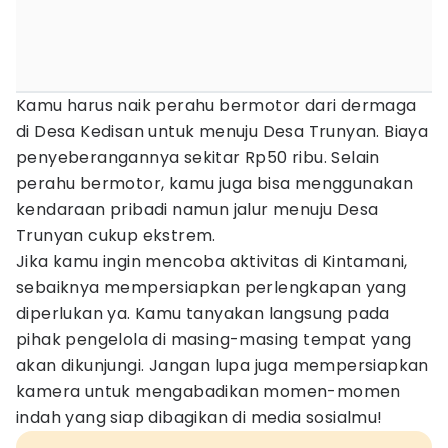
Kamu harus naik perahu bermotor dari dermaga
di Desa Kedisan untuk menuju Desa Trunyan. Biaya
penyeberangannya sekitar Rp50 ribu. Selain
perahu bermotor, kamu juga bisa menggunakan
kendaraan pribadi namun jalur menuju Desa
Trunyan cukup ekstrem.
Jika kamu ingin mencoba aktivitas di Kintamani,
sebaiknya mempersiapkan perlengkapan yang
diperlukan ya. Kamu tanyakan langsung pada
pihak pengelola di masing-masing tempat yang
akan dikunjungi. Jangan lupa juga mempersiapkan
kamera untuk mengabadikan momen-momen
indah yang siap dibagikan di media sosialmu!