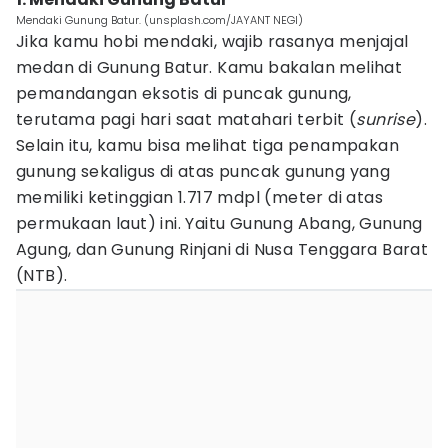
Mendaki Gunung Batur. (unsplash.com/JAYANT NEGI)
Jika kamu hobi mendaki, wajib rasanya menjajal
medan di Gunung Batur. Kamu bakalan melihat
pemandangan eksotis di puncak gunung,
terutama pagi hari saat matahari terbit (
sunrise
).
Selain itu, kamu bisa melihat tiga penampakan
gunung sekaligus di atas puncak gunung yang
memiliki ketinggian 1.717 mdpl (meter di atas
permukaan laut) ini. Yaitu Gunung Abang, Gunung
Agung, dan Gunung Rinjani di Nusa Tenggara Barat
(NTB).