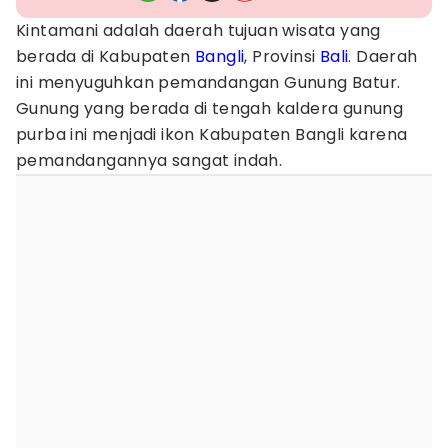
Kintamani adalah daerah tujuan wisata yang
berada di Kabupaten
Bangli
, Provinsi
Bali
. Daerah
ini menyuguhkan pemandangan Gunung Batur.
Gunung yang berada di tengah kaldera gunung
purba ini menjadi ikon Kabupaten Bangli karena
pemandangannya sangat indah.