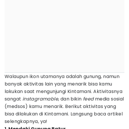
Walaupun ikon utamanya adalah gunung, namun
banyak aktivitas lain yang menarik bisa kamu
lakukan saat mengunjungi Kintamani. Aktivitasnya
sangat
instagramable
, dan bikin
feed
media sosial
(medsos) kamu menarik. Berikut aktivitas yang
bisa dilakukan di Kintamani. Langsung baca artikel
selengkapnya, ya!
1. Mendaki Gunung Batur