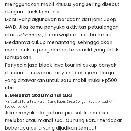
menggunakan mobil khusus yang sering disebut
dengan black lava tour.
Mobil yang digunakan beragam dari jenis Jeep
4WD. Jika kamu penyuka aktivitas petualangan
atau
adventure
, kamu wajib mencoba tur ini.
Medannya cukup menantang, sehingga akan
memberikan pengalaman tersendiri yang tidak
terlupakan.
Penyedia jasa black lava tour ini cukup banyak
dengan penawaran tur yang beragam. Harga
yang ditawarkan untuk satu mobil mulai Rp500
ribu.
5. Melukat atau mandi suci
Melukat di Pura Tirta Hulun Danu Batur, Desa Songan. (dok. pribadi/Ari
Budiadnyana)
Jika menyukai kegiatan spiritual, kamu bisa
melukat atau mandi suci. Gunung Batur terdapat
beberapa pura yang dijadikan tempat