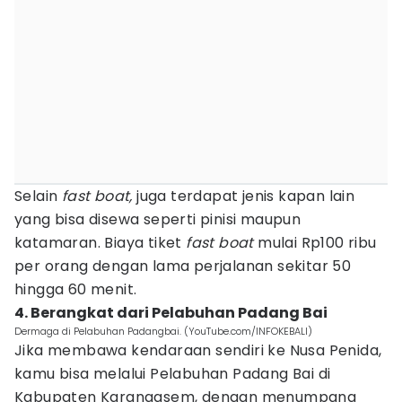
Selain
fast boat,
juga terdapat jenis kapan lain
yang bisa disewa seperti pinisi maupun
katamaran. Biaya tiket
fast boat
mulai Rp100 ribu
per orang dengan lama perjalanan sekitar 50
hingga 60 menit.
4. Berangkat dari Pelabuhan Padang Bai
Dermaga di Pelabuhan Padangbai. (YouTube.com/INFOKEBALI)
Jika membawa kendaraan sendiri ke Nusa Penida,
kamu bisa melalui Pelabuhan Padang Bai di
Kabupaten Karangasem, dengan menumpang