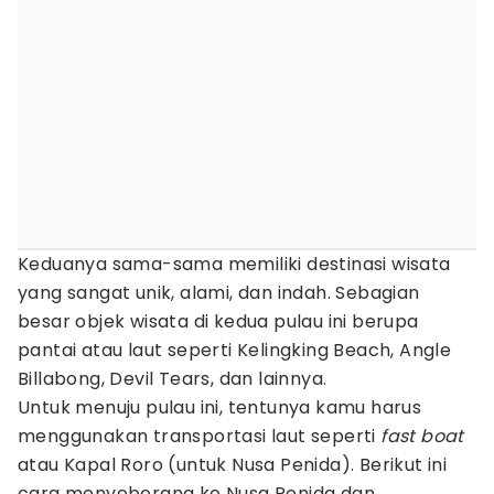
Keduanya sama-sama memiliki destinasi wisata
yang sangat unik, alami, dan indah. Sebagian
besar objek wisata di kedua pulau ini berupa
pantai atau laut seperti Kelingking Beach, Angle
Billabong, Devil Tears, dan lainnya.
Untuk menuju pulau ini, tentunya kamu harus
menggunakan transportasi laut seperti
fast boat
atau Kapal Roro (untuk Nusa Penida). Berikut ini
cara menyeberang ke Nusa Penida dan