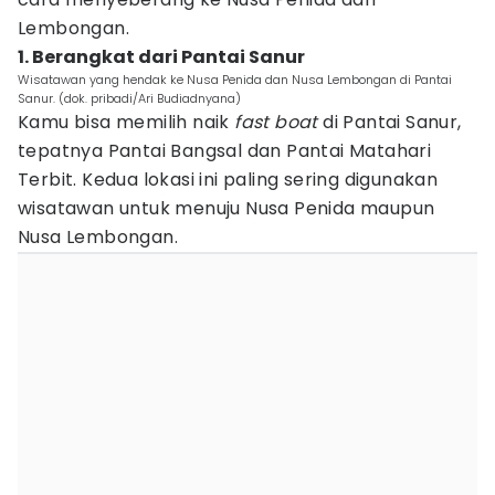
Lembongan.
1. Berangkat dari Pantai Sanur
Wisatawan yang hendak ke Nusa Penida dan Nusa Lembongan di Pantai
Sanur. (dok. pribadi/Ari Budiadnyana)
Kamu bisa memilih naik
fast boat
di Pantai Sanur,
tepatnya Pantai Bangsal dan Pantai Matahari
Terbit. Kedua lokasi ini paling sering digunakan
wisatawan untuk menuju Nusa Penida maupun
Nusa Lembongan.