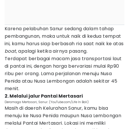
Karena pelabuhan Sanur sedang dalam tahap
pembangunan, maka untuk naik di kedua tempat
ini, kamu harus siap berbasah ria saat naik ke atas
boat
, apalagi ketika airnya pasang.
Terdapat berbagai macam jasa transportasi laut
di pantai ini, dengan harga bervariasi mulai Rp90
ribu per orang. Lama perjalanan menuju Nusa
Penida atau Nusa Lembongan adalah sekitar 45
menit.
2. Melalui jalur Pantai Mertasari
Deramaga Mertasari, Sanur. (YouTube.com/Life In Bali)
Masih di daerah Kelurahan Sanur, kamu bisa
menuju ke Nusa Penida maupun Nusa Lembongan
melalui Pantai Mertasari. Lokasi ini memiliki