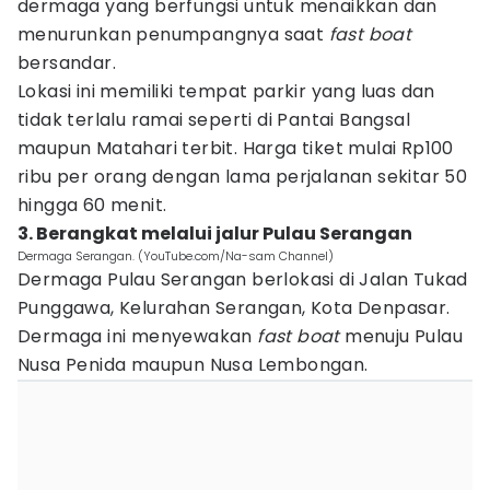
dermaga yang berfungsi untuk menaikkan dan
menurunkan penumpangnya saat
fast boat
bersandar.
Lokasi ini memiliki tempat parkir yang luas dan
tidak terlalu ramai seperti di Pantai Bangsal
maupun Matahari terbit. Harga tiket mulai Rp100
ribu per orang dengan lama perjalanan sekitar 50
hingga 60 menit.
3. Berangkat melalui jalur Pulau Serangan
Dermaga Serangan. (YouTube.com/Na-sam Channel)
Dermaga Pulau Serangan berlokasi di Jalan Tukad
Punggawa, Kelurahan Serangan, Kota Denpasar.
Dermaga ini menyewakan
fast boat
menuju Pulau
Nusa Penida maupun Nusa Lembongan.