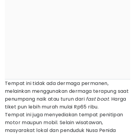
Tempat ini tidak ada dermaga permanen,
melainkan menggunakan dermaga terapung saat
penumpang naik atau turun dari
fast boat
. Harga
tiket pun lebih murah mulai Rp65 ribu.
Tempat ini juga menyediakan tempat penitipan
motor maupun mobil. Selain wisatawan,
masyarakat lokal dan penduduk Nusa Penida