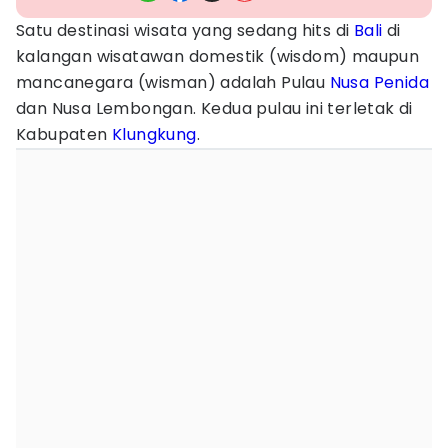
Satu destinasi wisata yang sedang hits di
Bali
di
kalangan wisatawan domestik (wisdom) maupun
mancanegara (wisman) adalah Pulau
Nusa Penida
dan Nusa Lembongan. Kedua pulau ini terletak di
Kabupaten
Klungkung
.