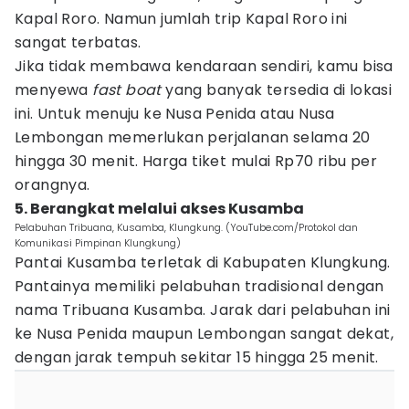
Kapal Roro. Namun jumlah trip Kapal Roro ini
sangat terbatas.
Jika tidak membawa kendaraan sendiri, kamu bisa
menyewa
fast boat
yang banyak tersedia di lokasi
ini. Untuk menuju ke Nusa Penida atau Nusa
Lembongan memerlukan perjalanan selama 20
hingga 30 menit. Harga tiket mulai Rp70 ribu per
orangnya.
5. Berangkat melalui akses Kusamba
Pelabuhan Tribuana, Kusamba, Klungkung. (YouTube.com/Protokol dan
Komunikasi Pimpinan Klungkung)
Pantai Kusamba terletak di Kabupaten Klungkung.
Pantainya memiliki pelabuhan tradisional dengan
nama Tribuana Kusamba. Jarak dari pelabuhan ini
ke Nusa Penida maupun Lembongan sangat dekat,
dengan jarak tempuh sekitar 15 hingga 25 menit.