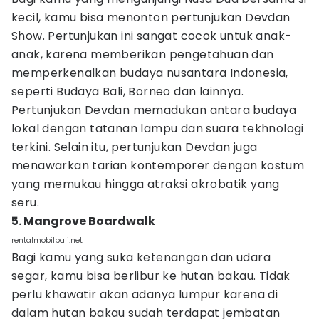
kecil, kamu bisa menonton pertunjukan Devdan
Show. Pertunjukan ini sangat cocok untuk anak-
anak, karena memberikan pengetahuan dan
memperkenalkan budaya nusantara Indonesia,
seperti Budaya Bali, Borneo dan lainnya.
Pertunjukan Devdan memadukan antara budaya
lokal dengan tatanan lampu dan suara tekhnologi
terkini. Selain itu, pertunjukan Devdan juga
menawarkan tarian kontemporer dengan kostum
yang memukau hingga atraksi akrobatik yang
seru.
5. Mangrove Boardwalk
rentalmobilbali.net
Bagi kamu yang suka ketenangan dan udara
segar, kamu bisa berlibur ke hutan bakau. Tidak
perlu khawatir akan adanya lumpur karena di
dalam hutan bakau sudah terdapat jembatan