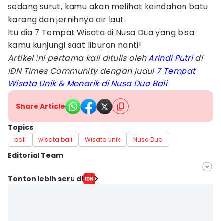
sedang surut, kamu akan melihat keindahan batu
karang dan jernihnya air laut.
Itu dia 7 Tempat Wisata di Nusa Dua yang bisa
kamu kunjungi saat liburan nanti!
Artikel ini pertama kali ditulis oleh
Arindi Putri
di
IDN Times Community dengan judul
7 Tempat
Wisata Unik & Menarik di Nusa Dua Bali
Share Article
Topics
bali
wisata bali
Wisata Unik
Nusa Dua
Editorial Team
Editor
Tonton lebih seru di
Irma Yudistirani
Editor
Septi Riyani Maulida