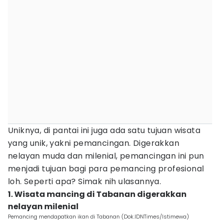
Uniknya, di pantai ini juga ada satu tujuan wisata
yang unik, yakni pemancingan. Digerakkan
nelayan muda dan milenial, pemancingan ini pun
menjadi tujuan bagi para pemancing profesional
loh. Seperti apa? Simak nih ulasannya.
1. Wisata mancing di Tabanan digerakkan
nelayan milenial
Pemancing mendapatkan ikan di Tabanan (Dok.IDNTimes/Istimewa)