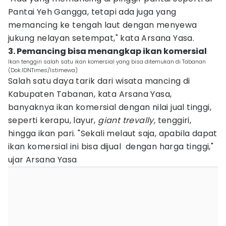
Pantai Yeh Gangga, tetapi ada juga yang
memancing ke tengah laut dengan menyewa
jukung nelayan setempat," kata Arsana Yasa.
3. Pemancing bisa menangkap ikan komersial
Ikan tenggiri salah satu ikan komersial yang bisa ditemukan di Tabanan
(Dok.IDNTimes/Istimewa)
Salah satu daya tarik dari wisata mancing di
Kabupaten Tabanan, kata Arsana Yasa,
banyaknya ikan komersial dengan nilai jual tinggi,
seperti kerapu, layur,
giant trevally,
tenggiri,
hingga ikan pari. "Sekali melaut saja, apabila dapat
ikan komersial ini bisa dijual dengan harga tinggi,"
ujar Arsana Yasa