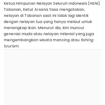
Ketua Himpunan Nelayan Seluruh Indonesia (HSNI)
Tabanan, Ketut Arsana Yasa mengatakan,
nelayan di Tabanan saat ini tidak lagi identik
dengan nelayan tua yang hanya melaut untuk
menangkap ikan. Menurut dia, kini muncul
generasi muda atau nelayan milenial yang juga
mengembangkan wisata mancing atau
fishing
tourism.