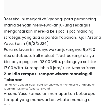
"Mereka ini menjadi
driver
bagi para pemancing
mania dengan menyewakan jukung sekaligus
mengantarkan mereka ke spot-spot mancing
strategis yang ada di pantai Tabanan," ujar Arsana
Yasa, Senin (19/2/2024).
Para nelayan ini menyewakan jukungnya Rp750
ribu untuk satu kali melaut. "Jadi berangkatnya
biasanya pagi jam 08.00 Wita, pulangnya sekitar
17.00 Wita. Kurang lebih 9 jam," ujar Arsana Yasa.
2. Ini dia tempat-tempat wisata mancing di
Tabanan
Pantai Yeh Gangga, salah satu tempat wisata memancing di Kabupaten
Tabanan (IDNTimes/Wira Sanjiwani)
Arsana Yasa kemudian memaparkan beberapa
tempat yang menawarkan wisata mancing di