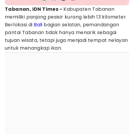
Tabanan, IDN Times -
Kabupaten Tabanan
memiliki panjang pesisir kurang lebih 13 kilometer.
Berlokasi di
Bali
bagian selatan, pemandangan
pantai Tabanan tidak hanya menarik sebagai
tujuan wisata, tetapi juga menjadi tempat nelayan
untuk menangkap ikan.