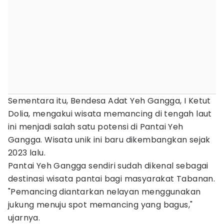
Sementara itu, Bendesa Adat Yeh Gangga, I Ketut
Dolia, mengakui wisata memancing di tengah laut
ini menjadi salah satu potensi di Pantai Yeh
Gangga. Wisata unik ini baru dikembangkan sejak
2023 lalu.
Pantai Yeh Gangga sendiri sudah dikenal sebagai
destinasi wisata pantai bagi masyarakat Tabanan.
"Pemancing diantarkan nelayan menggunakan
jukung menuju spot memancing yang bagus,"
ujarnya.