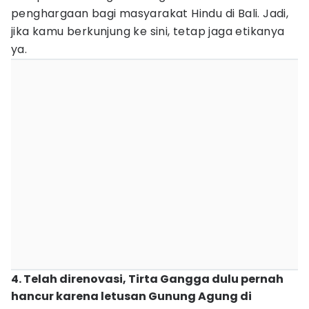
penghargaan bagi masyarakat Hindu di Bali. Jadi,
jika kamu berkunjung ke sini, tetap jaga etikanya
ya.
4. Telah direnovasi, Tirta Gangga dulu pernah
hancur karena letusan Gunung Agung di