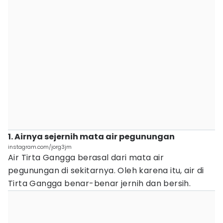
1. Airnya sejernih mata air pegunungan
instagram.com/jorg3jm
Air Tirta Gangga berasal dari mata air
pegunungan di sekitarnya. Oleh karena itu, air di
Tirta Gangga benar-benar jernih dan bersih.