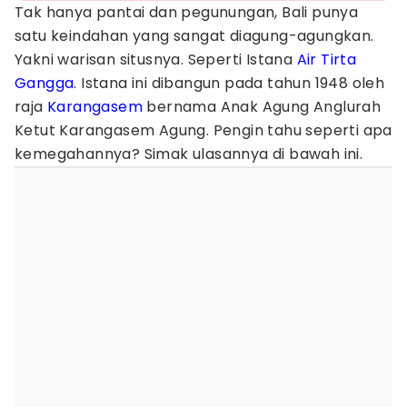
Tak hanya pantai dan pegunungan, Bali punya
satu keindahan yang sangat diagung-agungkan.
Yakni warisan situsnya. Seperti Istana
Air Tirta
Gangga
. Istana ini dibangun pada tahun 1948 oleh
raja
Karangasem
bernama Anak Agung Anglurah
Ketut Karangasem Agung. Pengin tahu seperti apa
kemegahannya? Simak ulasannya di bawah ini.