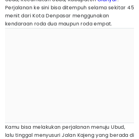
Perjalanan ke sini bisa ditempuh selama sekitar 45
menit dari Kota Denpasar menggunakan
kendaraan roda dua maupun roda empat.
Kamu bisa melakukan perjalanan menuju Ubud,
lalu tinggal menyusuri Jalan Kajeng yang berada di