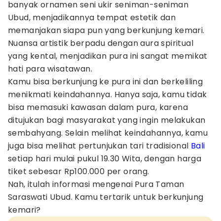
banyak ornamen seni ukir seniman-seniman
Ubud, menjadikannya tempat estetik dan
memanjakan siapa pun yang berkunjung kemari.
Nuansa artistik berpadu dengan aura spiritual
yang kental, menjadikan pura ini sangat memikat
hati para wisatawan.
Kamu bisa berkunjung ke pura ini dan berkeliling
menikmati keindahannya. Hanya saja, kamu tidak
bisa memasuki kawasan dalam pura, karena
ditujukan bagi masyarakat yang ingin melakukan
sembahyang. Selain melihat keindahannya, kamu
juga bisa melihat pertunjukan tari tradisional
Bali
setiap hari mulai pukul 19.30 Wita, dengan harga
tiket sebesar Rp100.000 per orang.
Nah, itulah informasi mengenai Pura Taman
Saraswati Ubud. Kamu tertarik untuk berkunjung
kemari?