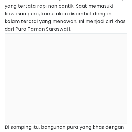
yang tertata rapi nan cantik. Saat memasuki
kawasan pura, kamu akan disambut dengan
kolam teratai yang menawan. Ini menjadi ciri khas
dari Pura Taman Saraswati.
Di samping itu, bangunan pura yang khas dengan