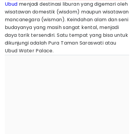
Ubud
menjadi destinasi liburan yang digemari oleh
wisatawan domestik (wisdom) maupun wisatawan
mancanegara (wisman). Keindahan alam dan seni
budayanya yang masih sangat kental, menjadi
daya tarik tersendiri. Satu tempat yang bisa untuk
dikunjungi adalah Pura Taman Saraswati atau
Ubud Water Palace.