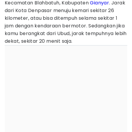
Kecamatan Blahbatuh, Kabupaten
Gianyar
. Jarak
dari Kota Denpasar menuju kemari sekitar 26
kilometer, atau bisa ditempuh selama sekitar 1
jam dengan kendaraan bermotor. Sedangkan jika
kamu berangkat dari Ubud, jarak tempuhnya lebih
dekat, sekitar 20 menit saja.