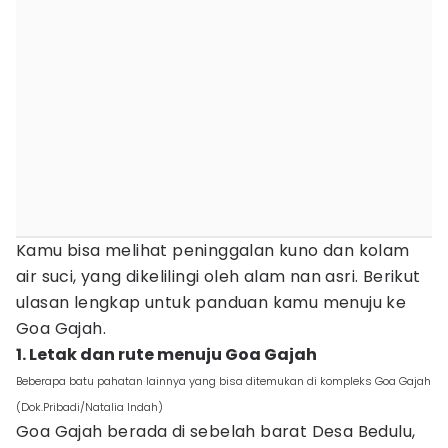
Kamu bisa melihat peninggalan kuno dan kolam
air suci, yang dikelilingi oleh alam nan asri. Berikut
ulasan lengkap untuk panduan kamu menuju ke
Goa Gajah.
1. Letak dan rute menuju Goa Gajah
Beberapa batu pahatan lainnya yang bisa ditemukan di kompleks Goa Gajah
(Dok.Pribadi/Natalia Indah)
Goa Gajah berada di sebelah barat Desa Bedulu,