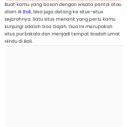
Buat kamu yang bosan dengan wisata pantai atau
alam di
Bali
, bisa juga datang ke situs-situs
sejarahnya. Satu situs menarik yang perlu kamu
kunjungi adalah Goa Gajah. Gua ini merupakan
situs purbakala dan menjadi tempat ibadah umat
Hindu di Bali.