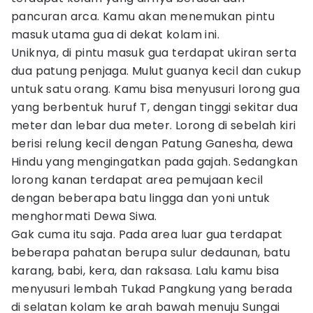
pancuran arca. Kamu akan menemukan pintu
masuk utama gua di dekat kolam ini.
Uniknya, di pintu masuk gua terdapat ukiran serta
dua patung penjaga. Mulut guanya kecil dan cukup
untuk satu orang. Kamu bisa menyusuri lorong gua
yang berbentuk huruf T, dengan tinggi sekitar dua
meter dan lebar dua meter. Lorong di sebelah kiri
berisi relung kecil dengan Patung Ganesha, dewa
Hindu yang mengingatkan pada gajah. Sedangkan
lorong kanan terdapat area pemujaan kecil
dengan beberapa batu lingga dan yoni untuk
menghormati Dewa Siwa.
Gak cuma itu saja. Pada area luar gua terdapat
beberapa pahatan berupa sulur dedaunan, batu
karang, babi, kera, dan raksasa. Lalu kamu bisa
menyusuri lembah Tukad Pangkung yang berada
di selatan kolam ke arah bawah menuju Sungai