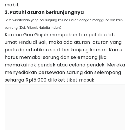
mobil.
3. Patuhi aturan berkunjungnya
Para wisatawan yang berkunjung ke Goa Gajah dengan menggunakan kain
panjang (Dok.Pribadi/Natalia Indah)
Karena Goa Gajah merupakan tempat ibadah
umat Hindu di Bali, maka ada aturan-aturan yang
perlu diperhatikan saat berkunjung kemari. Kamu
harus memakai sarung dan selempang jika
memakai rok pendek atau celana pendek. Mereka
menyediakan persewaan sarung dan selempang
seharga Rp15.000 di loket tiket masuk.