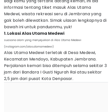
Bagi kamu yang tertarik datang kemari, ini dia
informasi tentang tiket masuk Alas Utama
Medewi, wisata rekreasi seru di Jembrana yang
gak boleh dilewatkan. Simak ulasan lengkapnya di
bawah ini untuk panduanmu, yuk!
1. Lokasi Alas Utama Medewi
suasana alam yang menyejukkan di Alas Utama Medewi
(instagram.com/alasutamamedewi)
Alas Utama Medewi terletak di Desa Medewi,
Kecamatan Mendoyo, Kabupaten Jembrana.
Perjalanan kemari bisa ditempuh selama sekitar 3
jam dari Bandara I Gusti Ngurah Rai atau sekitar
2,5 jam dari pusat Kota Denpasar.