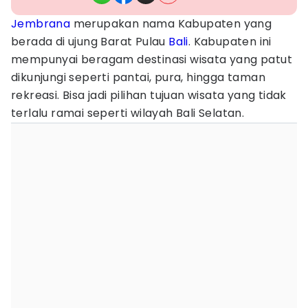
Jembrana
merupakan nama Kabupaten yang
berada di ujung Barat Pulau
Bali
. Kabupaten ini
mempunyai beragam destinasi wisata yang patut
dikunjungi seperti pantai, pura, hingga taman
rekreasi. Bisa jadi pilihan tujuan wisata yang tidak
terlalu ramai seperti wilayah Bali Selatan.