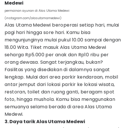
Medewi
permainan ayunan di Alas Utama Medewi
(instagram.com/alasutamamedewi)
Alas Utama Medewi beroperasi setiap hari, mulai
pagi hari hingga sore hari. Kamu bisa
mengunjunginya mulai pukul 10.00 sampai dengan
18.00 Wita. Tiket masuk Alas Utama Medewi
seharga Rp5.000 per anak dan Rp10 ribu per
orang dewasa. Sangat terjangkau, bukan?
Fasilitas yang disediakan di dalamnya sangat
lengkap. Mulai dari area parkir kendaraan, mobil
antar jemput dari lokasi parkir ke lokasi wisata,
restoran, toilet dan ruang ganti, beragam spot
foto, hingga mushola. Kamu bisa menggunakan
semuanya selama berada di area Alas Utama
Medewi.
3. Daya tarik Alas Utama Medewi