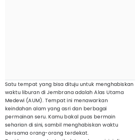
Satu tempat yang bisa dituju untuk menghabiskan
waktu liburan di Jembrana adalah Alas Utama
Medewi (AUM). Tempat ini menawarkan
keindahan alam yang asri dan berbagai
permainan seru. Kamu bakal puas bermain
seharian di sini, sambil menghabiskan waktu
bersama orang-orang terdekat.