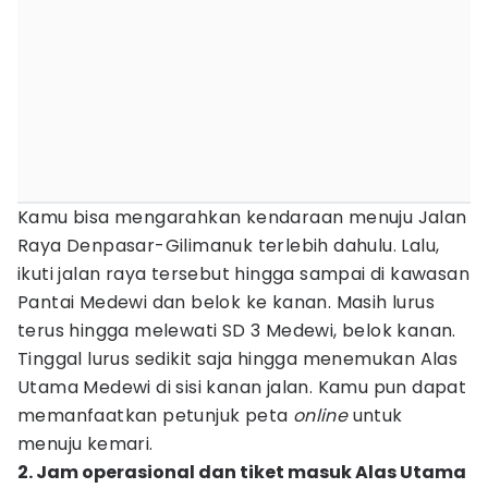
Kamu bisa mengarahkan kendaraan menuju Jalan
Raya Denpasar-Gilimanuk terlebih dahulu. Lalu,
ikuti jalan raya tersebut hingga sampai di kawasan
Pantai Medewi dan belok ke kanan. Masih lurus
terus hingga melewati SD 3 Medewi, belok kanan.
Tinggal lurus sedikit saja hingga menemukan Alas
Utama Medewi di sisi kanan jalan. Kamu pun dapat
memanfaatkan petunjuk peta
online
untuk
menuju kemari.
2. Jam operasional dan tiket masuk Alas Utama