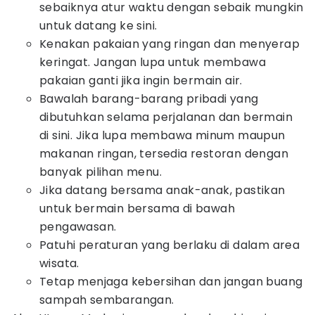
sebaiknya atur waktu dengan sebaik mungkin
untuk datang ke sini.
Kenakan pakaian yang ringan dan menyerap
keringat. Jangan lupa untuk membawa
pakaian ganti jika ingin bermain air.
Bawalah barang-barang pribadi yang
dibutuhkan selama perjalanan dan bermain
di sini. Jika lupa membawa minum maupun
makanan ringan, tersedia restoran dengan
banyak pilihan menu.
Jika datang bersama anak-anak, pastikan
untuk bermain bersama di bawah
pengawasan.
Patuhi peraturan yang berlaku di dalam area
wisata.
Tetap menjaga kebersihan dan jangan buang
sampah sembarangan.