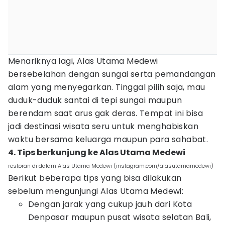
Menariknya lagi, Alas Utama Medewi
bersebelahan dengan sungai serta pemandangan
alam yang menyegarkan. Tinggal pilih saja, mau
duduk-duduk santai di tepi sungai maupun
berendam saat arus gak deras. Tempat ini bisa
jadi destinasi wisata seru untuk menghabiskan
waktu bersama keluarga maupun para sahabat.
4. Tips berkunjung ke Alas Utama Medewi
restoran di dalam Alas Utama Medewi (instagram.com/alasutamamedewi)
Berikut beberapa tips yang bisa dilakukan
sebelum mengunjungi Alas Utama Medewi:
Dengan jarak yang cukup jauh dari Kota
Denpasar maupun pusat wisata selatan Bali,