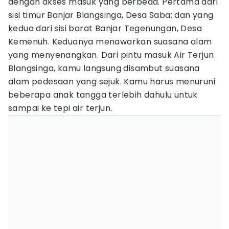
dengan akses masuk yang berbeda. Pertama dari
sisi timur Banjar Blangsinga, Desa Saba; dan yang
kedua dari sisi barat Banjar Tegenungan, Desa
Kemenuh. Keduanya menawarkan suasana alam
yang menyenangkan. Dari pintu masuk Air Terjun
Blangsinga, kamu langsung disambut suasana
alam pedesaan yang sejuk. Kamu harus menuruni
beberapa anak tangga terlebih dahulu untuk
sampai ke tepi air terjun.