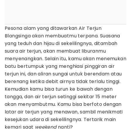
Pesona alam yang ditawarkan Air Terjun
Blangsinga akan membuatmu terpana. Suasana
yang teduh dan hijau di sekelilingnya, ditambah
suara air terjun, akan membuat liburanmu
menyenangkan. Selain itu, kamu akan menemukan
batu bertumpuk yang menghiasi pinggiran air
terjun ini, dan aliran sungai untuk berendam atau
berenang ketika debit airnya tidak terlalu tinggi.
Kemudian kamu bisa turun ke bawah dengan
tangga, dan air terjun setinggi sekitar 15 meter
akan menyambutmu. Kamu bisa berfoto dengan
latar air terjun yang menawan, sambil menikmati
kesejukan udara di sekelilingnya. Tertarik main
kemari saat
weekend
nanti?