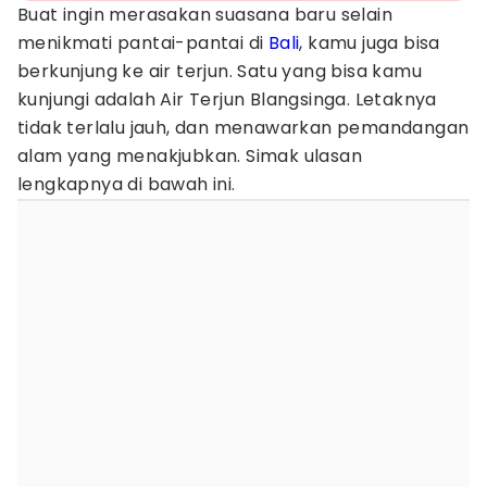
Buat ingin merasakan suasana baru selain
menikmati pantai-pantai di
Bali
, kamu juga bisa
berkunjung ke air terjun. Satu yang bisa kamu
kunjungi adalah Air Terjun Blangsinga. Letaknya
tidak terlalu jauh, dan menawarkan pemandangan
alam yang menakjubkan. Simak ulasan
lengkapnya di bawah ini.