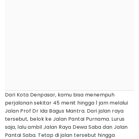
Dari Kota Denpasar, kamu bisa menempuh
perjalanan sekitar 45 menit hingga 1 jam melalui
Jalan Prof Dr Ida Bagus Mantra. Dari jalan raya
tersebut, belok ke Jalan Pantai Purnama. Lurus
saja, lalu ambil Jalan Raya Dewa Saba dan Jalan
Pantai Saba. Tetap di jalan tersebut hingga