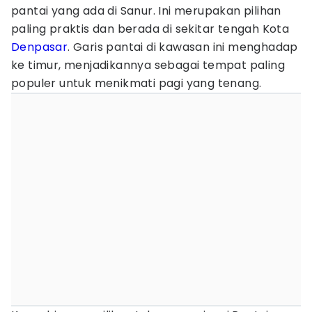
pantai yang ada di Sanur. Ini merupakan pilihan
paling praktis dan berada di sekitar tengah Kota
Denpasar
. Garis pantai di kawasan ini menghadap
ke timur, menjadikannya sebagai tempat paling
populer untuk menikmati pagi yang tenang.