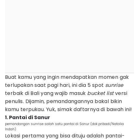
Buat kamu yang ingin mendapatkan momen gak
terlupakan saat pagi hari, ini dia 5 spot
sunrise
terbaik di Bali yang wajib masuk
bucket list
versi
penulis. Dijamin, pemandangannya bakal bikin
kamu terpukau. Yuk, simak daftarnya di bawah ini!
1. Pantai di Sanur
pemandangan sunrise salah satu pantai di Sanur (dok.pribadi/Natalia
Indah)
Lokasi pertama yang bisa dituju adalah pantai-