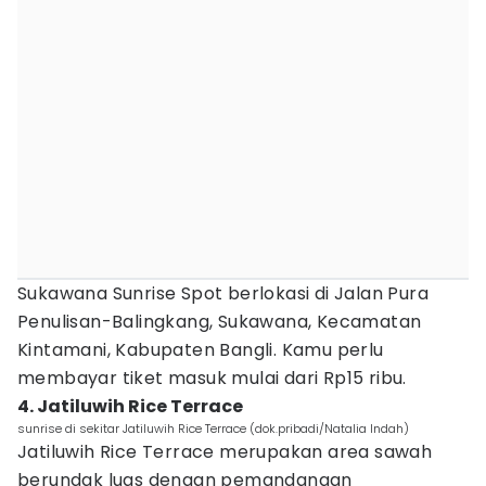
Sukawana Sunrise Spot berlokasi di Jalan Pura
Penulisan-Balingkang, Sukawana, Kecamatan
Kintamani, Kabupaten Bangli. Kamu perlu
membayar tiket masuk mulai dari Rp15 ribu.
4. Jatiluwih Rice Terrace
sunrise di sekitar Jatiluwih Rice Terrace (dok.pribadi/Natalia Indah)
Jatiluwih Rice Terrace merupakan area sawah
berundak luas dengan pemandangan