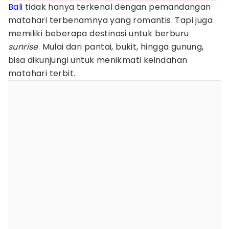
Bali
tidak hanya terkenal dengan pemandangan
matahari terbenamnya yang romantis. Tapi juga
memiliki beberapa destinasi untuk berburu
sunrise
. Mulai dari pantai, bukit, hingga gunung,
bisa dikunjungi untuk menikmati keindahan
matahari terbit.