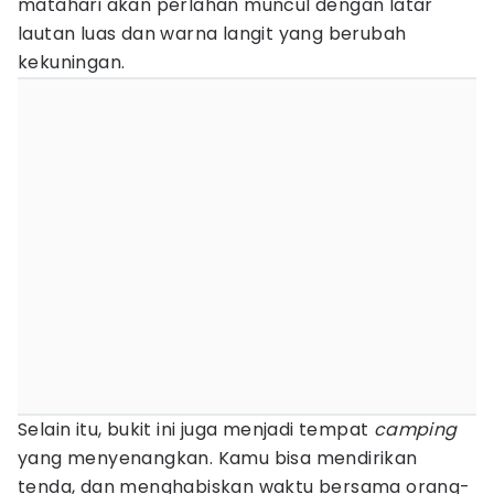
matahari akan perlahan muncul dengan latar
lautan luas dan warna langit yang berubah
kekuningan.
Selain itu, bukit ini juga menjadi tempat
camping
yang menyenangkan. Kamu bisa mendirikan
tenda, dan menghabiskan waktu bersama orang-