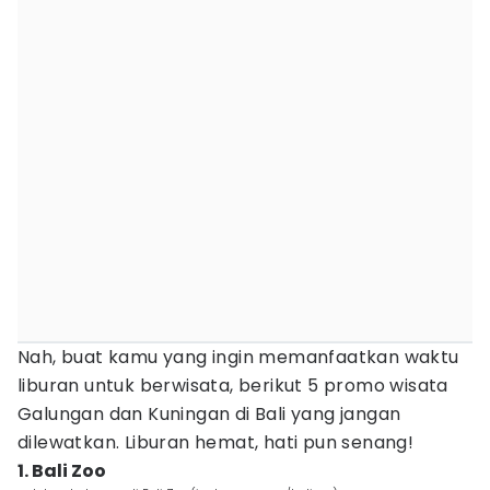
Nah, buat kamu yang ingin memanfaatkan waktu
liburan untuk berwisata, berikut 5 promo wisata
Galungan dan Kuningan di Bali yang jangan
dilewatkan. Liburan hemat, hati pun senang!
1. Bali Zoo