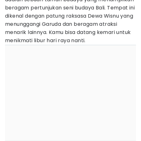
beragam pertunjukan seni budaya Bali. Tempat ini
dikenal dengan patung raksasa Dewa Wisnu yang
menunggangi Garuda dan beragam atraksi
menarik lainnya. Kamu bisa datang kemari untuk
menikmati libur hari raya nanti.