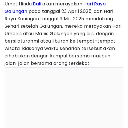
Umat Hindu
Bali
akan merayakan
Hari Raya
Galungan
pada tanggal 23 April 2025, dan Hari
Raya Kuningan tanggal 3 Mei 2025 mendatang.
Sehari setelah Galungan, mereka merayakan Hari
Umanis atau Manis Galungan yang diisi dengan
bersilaturahmi atau liburan ke tempat-tempat
wisata. Biasanya waktu seharian tersebut akan
dihabiskan dengan kumpul bersama maupun
jalan-jalan bersama orang terdekat.