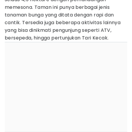
memesona. Taman ini punya berbagai jenis
tanaman bunga yang ditata dengan rapi dan
cantik. Tersedia juga beberapa aktivitas lainnya
yang bisa dinikmati pengunjung seperti ATV,
bersepeda, hingga pertunjukan Tari Kecak.