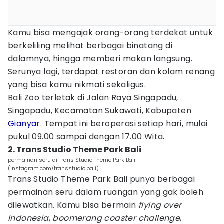
Kamu bisa mengajak orang-orang terdekat untuk
berkeliling melihat berbagai binatang di
dalamnya, hingga memberi makan langsung.
Serunya lagi, terdapat restoran dan kolam renang
yang bisa kamu nikmati sekaligus.
Bali Zoo terletak di Jalan Raya Singapadu,
Singapadu, Kecamatan Sukawati, Kabupaten
Gianyar
. Tempat ini beroperasi setiap hari, mulai
pukul 09.00 sampai dengan 17.00 Wita.
2. Trans Studio Theme Park Bali
permainan seru di Trans Studio Theme Park Bali
(instagram.com/transstudio.bali)
Trans Studio Theme Park Bali punya berbagai
permainan seru dalam ruangan yang gak boleh
dilewatkan. Kamu bisa bermain
flying over
Indonesia
,
boomerang coaster challenge
,