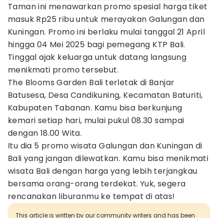
Taman ini menawarkan promo spesial harga tiket
masuk Rp25 ribu untuk merayakan Galungan dan
Kuningan. Promo ini berlaku mulai tanggal 21 April
hingga 04 Mei 2025 bagi pemegang KTP Bali.
Tinggal ajak keluarga untuk datang langsung
menikmati promo tersebut.
The Blooms Garden Bali terletak di Banjar
Batusesa, Desa Candikuning, Kecamatan Baturiti,
Kabupaten Tabanan. Kamu bisa berkunjung
kemari setiap hari, mulai pukul 08.30 sampai
dengan 18.00 Wita.
Itu dia 5 promo wisata Galungan dan Kuningan di
Bali yang jangan dilewatkan. Kamu bisa menikmati
wisata Bali dengan harga yang lebih terjangkau
bersama orang-orang terdekat. Yuk, segera
rencanakan liburanmu ke tempat di atas!
This article is written by our community writers and has been