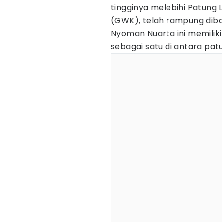
tingginya melebihi Patung 
(GWK), telah rampung diba
Nyoman Nuarta ini memiliki
sebagai satu di antara patu