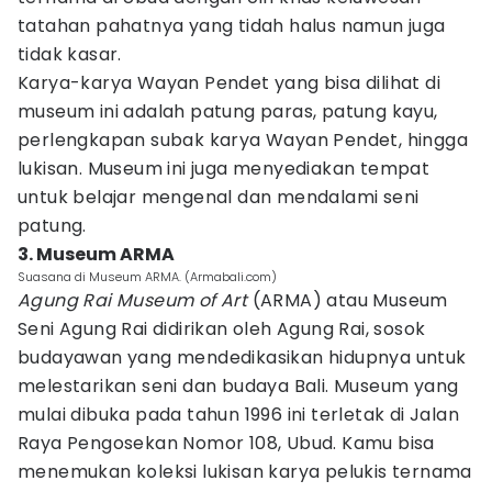
tatahan pahatnya yang tidah halus namun juga
tidak kasar.
Karya-karya Wayan Pendet yang bisa dilihat di
museum ini adalah patung paras, patung kayu,
perlengkapan subak karya Wayan Pendet, hingga
lukisan. Museum ini juga menyediakan tempat
untuk belajar mengenal dan mendalami seni
patung.
3. Museum ARMA
Suasana di Museum ARMA. (Armabali.com)
Agung Rai Museum of Art
(ARMA) atau Museum
Seni Agung Rai didirikan oleh Agung Rai, sosok
budayawan yang mendedikasikan hidupnya untuk
melestarikan seni dan budaya Bali. Museum yang
mulai dibuka pada tahun 1996 ini terletak di Jalan
Raya Pengosekan Nomor 108, Ubud. Kamu bisa
menemukan koleksi lukisan karya pelukis ternama