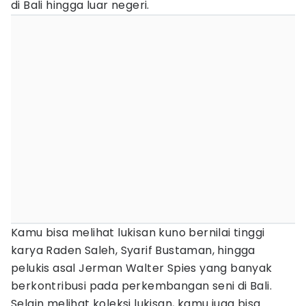
di Bali hingga luar negeri.
Kamu bisa melihat lukisan kuno bernilai tinggi
karya Raden Saleh, Syarif Bustaman, hingga
pelukis asal Jerman Walter Spies yang banyak
berkontribusi pada perkembangan seni di Bali.
Selain melihat koleksi lukisan, kamu juga bisa