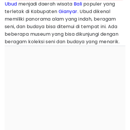
Ubud
menjadi daerah wisata
Bali
populer yang
terletak di Kabupaten
Gianyar
. Ubud dikenal
memiliki panorama alam yang indah, beragam
seni, dan budaya bisa ditemui di tempat ini. Ada
beberapa museum yang bisa dikunjungi dengan
beragam koleksi seni dan budaya yang menarik.