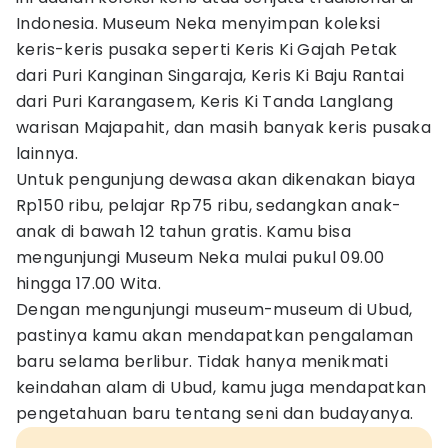
Indonesia. Museum Neka menyimpan koleksi
keris-keris pusaka seperti Keris Ki Gajah Petak
dari Puri Kanginan Singaraja, Keris Ki Baju Rantai
dari Puri Karangasem, Keris Ki Tanda Langlang
warisan Majapahit, dan masih banyak keris pusaka
lainnya.
Untuk pengunjung dewasa akan dikenakan biaya
Rp150 ribu, pelajar Rp75 ribu, sedangkan anak-
anak di bawah 12 tahun gratis. Kamu bisa
mengunjungi Museum Neka mulai pukul 09.00
hingga 17.00 Wita.
Dengan mengunjungi museum-museum di Ubud,
pastinya kamu akan mendapatkan pengalaman
baru selama berlibur. Tidak hanya menikmati
keindahan alam di Ubud, kamu juga mendapatkan
pengetahuan baru tentang seni dan budayanya.