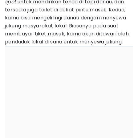
spot
untuk mendirikan tenda di tepi danau, dan
tersedia juga toilet di dekat pintu masuk. Kedua,
kamu bisa mengelilingi danau dengan menyewa
jukung masyarakat lokal. Biasanya pada saat
membayar tiket masuk, kamu akan ditawari oleh
penduduk lokal di sana untuk menyewa jukung.