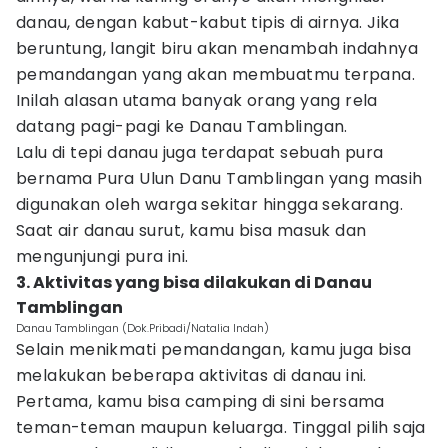
danau, dengan kabut-kabut tipis di airnya. Jika
beruntung, langit biru akan menambah indahnya
pemandangan yang akan membuatmu terpana.
Inilah alasan utama banyak orang yang rela
datang pagi-pagi ke Danau Tamblingan.
Lalu di tepi danau juga terdapat sebuah pura
bernama Pura Ulun Danu Tamblingan yang masih
digunakan oleh warga sekitar hingga sekarang.
Saat air danau surut, kamu bisa masuk dan
mengunjungi pura ini.
3. Aktivitas yang bisa dilakukan di Danau
Tamblingan
Danau Tamblingan (Dok.Pribadi/Natalia Indah)
Selain menikmati pemandangan, kamu juga bisa
melakukan beberapa aktivitas di danau ini.
Pertama, kamu bisa camping di sini bersama
teman-teman maupun keluarga. Tinggal pilih saja