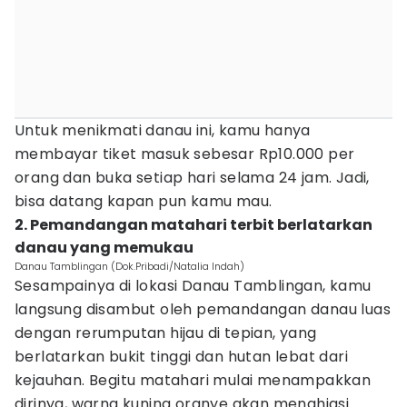
Untuk menikmati danau ini, kamu hanya
membayar tiket masuk sebesar Rp10.000 per
orang dan buka setiap hari selama 24 jam. Jadi,
bisa datang kapan pun kamu mau.
2. Pemandangan matahari terbit berlatarkan
danau yang memukau
Danau Tamblingan (Dok.Pribadi/Natalia Indah)
Sesampainya di lokasi Danau Tamblingan, kamu
langsung disambut oleh pemandangan danau luas
dengan rerumputan hijau di tepian, yang
berlatarkan bukit tinggi dan hutan lebat dari
kejauhan. Begitu matahari mulai menampakkan
dirinya, warna kuning oranye akan menghiasi