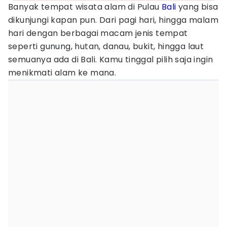
Banyak tempat wisata alam di Pulau
Bali
yang bisa
dikunjungi kapan pun. Dari pagi hari, hingga malam
hari dengan berbagai macam jenis tempat
seperti gunung, hutan, danau, bukit, hingga laut
semuanya ada di Bali. Kamu tinggal pilih saja ingin
menikmati alam ke mana.