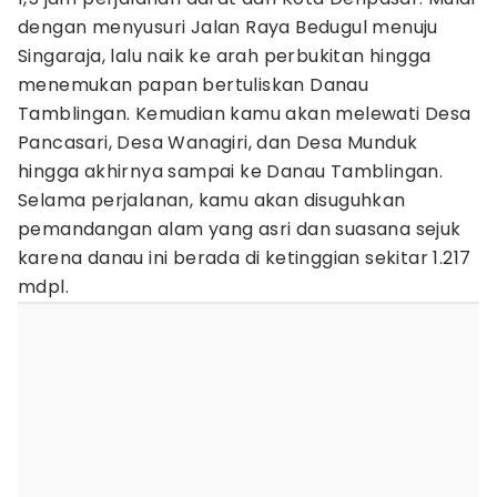
dengan menyusuri Jalan Raya Bedugul menuju
Singaraja, lalu naik ke arah perbukitan hingga
menemukan papan bertuliskan Danau
Tamblingan. Kemudian kamu akan melewati Desa
Pancasari, Desa Wanagiri, dan Desa Munduk
hingga akhirnya sampai ke Danau Tamblingan.
Selama perjalanan, kamu akan disuguhkan
pemandangan alam yang asri dan suasana sejuk
karena danau ini berada di ketinggian sekitar 1.217
mdpl.