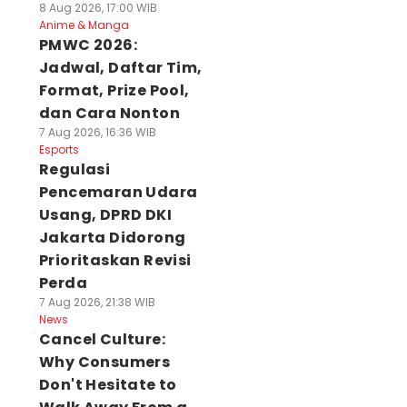
8 Aug 2026, 17:00 WIB
Anime & Manga
PMWC 2026:
Jadwal, Daftar Tim,
Format, Prize Pool,
dan Cara Nonton
7 Aug 2026, 16:36 WIB
Esports
Regulasi
Pencemaran Udara
Usang, DPRD DKI
Jakarta Didorong
Prioritaskan Revisi
Perda
7 Aug 2026, 21:38 WIB
News
Cancel Culture:
Why Consumers
Don't Hesitate to