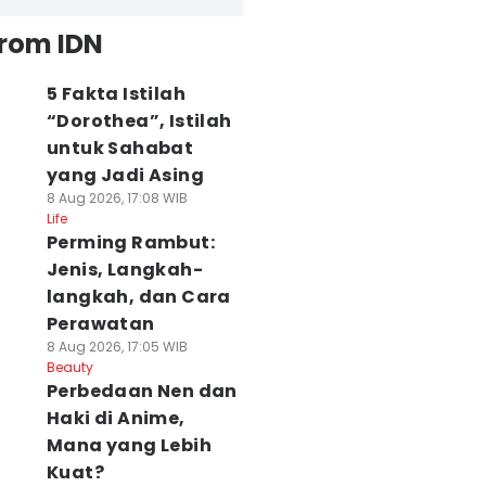
from IDN
5 Fakta Istilah
“Dorothea”, Istilah
untuk Sahabat
yang Jadi Asing
8 Aug 2026, 17:08 WIB
Life
Perming Rambut:
Jenis, Langkah-
langkah, dan Cara
Perawatan
8 Aug 2026, 17:05 WIB
Beauty
Perbedaan Nen dan
Haki di Anime,
Mana yang Lebih
Kuat?