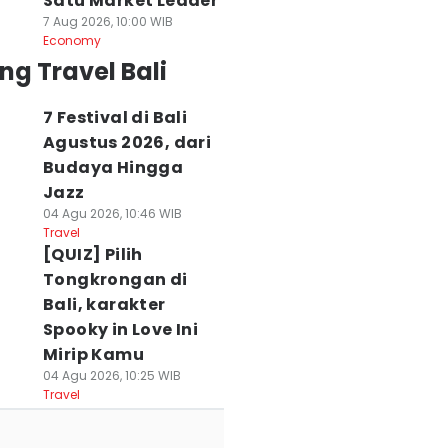
Satu Market Leader
7 Aug 2026, 10:00 WIB
Economy
ng Travel Bali
7 Festival di Bali
Agustus 2026, dari
Budaya Hingga
Jazz
04 Agu 2026, 10:46 WIB
Travel
[QUIZ] Pilih
Tongkrongan di
Bali, karakter
Spooky in Love Ini
Mirip Kamu
04 Agu 2026, 10:25 WIB
Travel