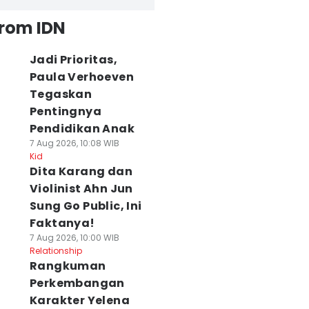
from IDN
Jadi Prioritas,
Paula Verhoeven
Tegaskan
Pentingnya
Pendidikan Anak
7 Aug 2026, 10:08 WIB
Kid
Dita Karang dan
Violinist Ahn Jun
Sung Go Public, Ini
Faktanya!
7 Aug 2026, 10:00 WIB
Relationship
Rangkuman
Perkembangan
Karakter Yelena