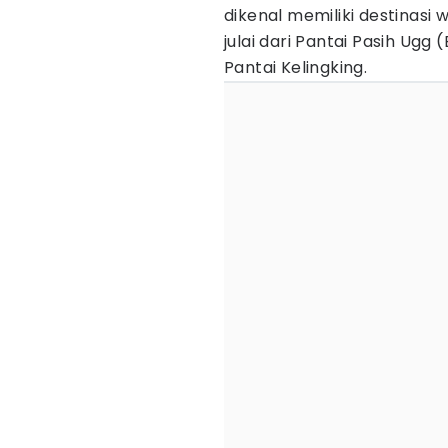
dikenal memiliki destinasi 
julai dari Pantai Pasih Ugg
Pantai Kelingking.