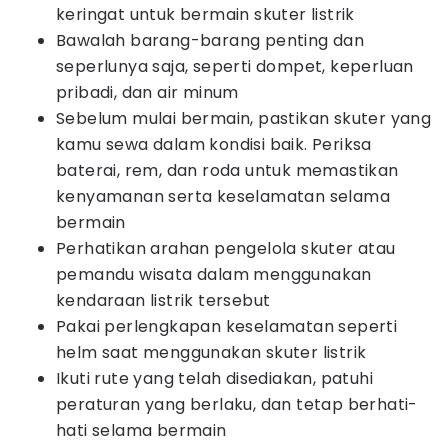
keringat untuk bermain skuter listrik
Bawalah barang-barang penting dan
seperlunya saja, seperti dompet, keperluan
pribadi, dan air minum
Sebelum mulai bermain, pastikan skuter yang
kamu sewa dalam kondisi baik. Periksa
baterai, rem, dan roda untuk memastikan
kenyamanan serta keselamatan selama
bermain
Perhatikan arahan pengelola skuter atau
pemandu wisata dalam menggunakan
kendaraan listrik tersebut
Pakai perlengkapan keselamatan seperti
helm saat menggunakan skuter listrik
Ikuti rute yang telah disediakan, patuhi
peraturan yang berlaku, dan tetap berhati-
hati selama bermain