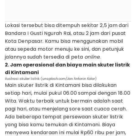
Lokasi tersebut bisa ditempuh sekitar 2,5 jam dari
Bandara I Gusti Ngurah Rai, atau 2 jam dari pusat
Kota Denpasar. Kamu bisa menggunakan mobil
atau sepeda motor menuju ke sini, dan petunjuk
jalannya sudah tersedia di peta
online
.
2. Jam operasional dan biaya main skuter listrik
di Kintamani
ilustrasi skuter listrik (unsplash.com/Jan Antonin Kolar)
Main skuter listrik di Kintamani bisa dilakukan
setiap hari, mulai pukul 06.00 sampai dengan 18.00
Wita. Waktu terbaik untuk bermain adalah saat
pagi hari, atau menjelang sore saat cuaca cerah.
Ada beberapa tempat persewaan skuter listrik
yang bisa kamu temukan di Kintamani. Biaya
menyewa kendaraan ini mulai Rp60 ribu per jam,