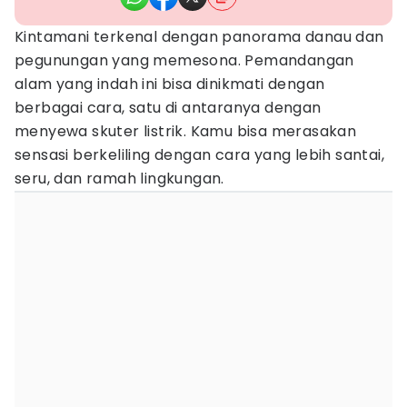
Kintamani terkenal dengan panorama danau dan
pegunungan yang memesona. Pemandangan
alam yang indah ini bisa dinikmati dengan
berbagai cara, satu di antaranya dengan
menyewa skuter listrik. Kamu bisa merasakan
sensasi berkeliling dengan cara yang lebih santai,
seru, dan ramah lingkungan.