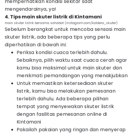
memperhatikan kondisi sekitar saat
mengendarainya, ya!
4. Tips main skuter listrik di Kintamani
main skuter listrik bersama sahabat (instagram.com/kaldera_skuter)
Sebelum berangkat untuk mencoba sensasi main
skuter listrik, ada beberapa tips yang perlu
diperhatikan di bawah ini:
Periksa kondisi cuaca terlebih dahulu.
Sebaiknya, pilih waktu saat cuaca cerah agar
kamu bisa maksimal untuk main skuter dan
menikmati pemandangan yang menakjubkan
Untuk memastikan ketersediaan skuter
listrik, kamu bisa melakukan pemesanan
terlebih dahulu. Ada beberapa pilihan
tempat yang menyewakan skuter listrik
dengan fasilitas pemesanan online di
Kintamani
Pakailah pakaian yang ringan dan menyerap