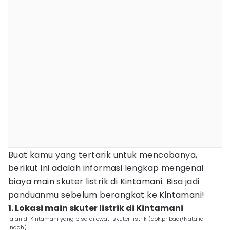
Buat kamu yang tertarik untuk mencobanya,
berikut ini adalah informasi lengkap mengenai
biaya main skuter listrik di Kintamani. Bisa jadi
panduanmu sebelum berangkat ke Kintamani!
1. Lokasi main skuter listrik di Kintamani
jalan di Kintamani yang bisa dilewati skuter listrik (dok.pribadi/Natalia
Indah)