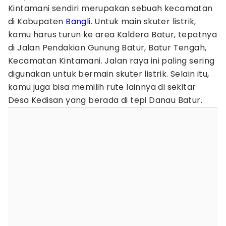
Kintamani sendiri merupakan sebuah kecamatan
di Kabupaten
Bangli
. Untuk main skuter listrik,
kamu harus turun ke area Kaldera Batur, tepatnya
di Jalan Pendakian Gunung Batur, Batur Tengah,
Kecamatan Kintamani. Jalan raya ini paling sering
digunakan untuk bermain skuter listrik. Selain itu,
kamu juga bisa memilih rute lainnya di sekitar
Desa Kedisan yang berada di tepi Danau Batur.