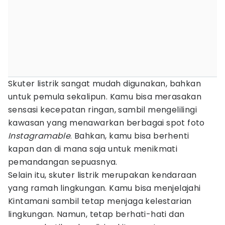
Skuter listrik sangat mudah digunakan, bahkan
untuk pemula sekalipun. Kamu bisa merasakan
sensasi kecepatan ringan, sambil mengelilingi
kawasan yang menawarkan berbagai spot foto
Instagramable
. Bahkan, kamu bisa berhenti
kapan dan di mana saja untuk menikmati
pemandangan sepuasnya.
Selain itu, skuter listrik merupakan kendaraan
yang ramah lingkungan. Kamu bisa menjelajahi
Kintamani sambil tetap menjaga kelestarian
lingkungan. Namun, tetap berhati-hati dan