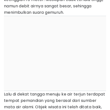
namun debit airnya sangat besar, sehingga
menimbulkan suara gemuruh.
Lalu di dekat tangga menuju ke air terjun terdapat
tempat pemandian yang berasal dari sumber
mata air alami. Objek wisata ini telah ditata baik,