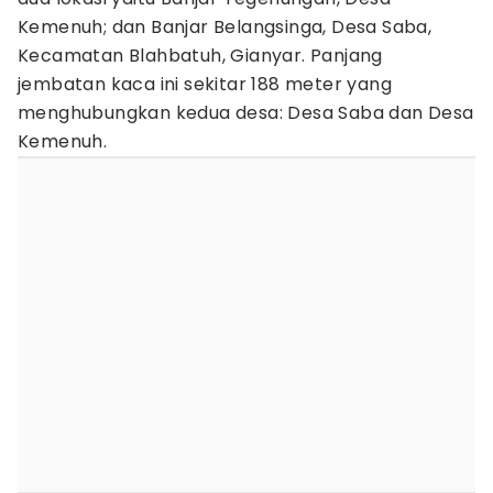
Kemenuh; dan Banjar Belangsinga, Desa Saba,
Kecamatan Blahbatuh, Gianyar. Panjang
jembatan kaca ini sekitar 188 meter yang
menghubungkan kedua desa: Desa Saba dan Desa
Kemenuh.