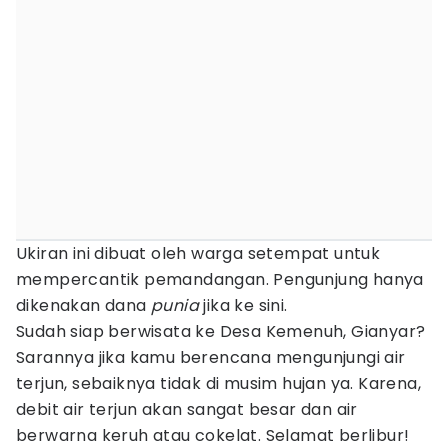
Ukiran ini dibuat oleh warga setempat untuk
mempercantik pemandangan. Pengunjung hanya
dikenakan dana
punia
jika ke sini.
Sudah siap berwisata ke Desa Kemenuh, Gianyar?
Sarannya jika kamu berencana mengunjungi air
terjun, sebaiknya tidak di musim hujan ya. Karena,
debit air terjun akan sangat besar dan air
berwarna keruh atau cokelat. Selamat berlibur!