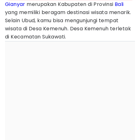
Gianyar
merupakan Kabupaten di Provinsi
Bali
yang memiliki beragam destinasi wisata menarik.
Selain Ubud, kamu bisa mengunjungi tempat
wisata di Desa Kemenuh. Desa Kemenuh terletak
di Kecamatan Sukawati.