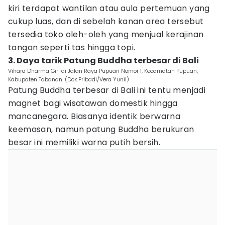
kiri terdapat wantilan atau aula pertemuan yang
cukup luas, dan di sebelah kanan area tersebut
tersedia toko oleh-oleh yang menjual kerajinan
tangan seperti tas hingga topi.
3. Daya tarik Patung Buddha terbesar di Bali
Vihara Dharma Giri di Jalan Raya Pupuan Nomor 1, Kecamatan Pupuan,
Kabupaten Tabanan. (Dok.Pribadi/Vera Yunii)
Patung Buddha terbesar di Bali ini tentu menjadi
magnet bagi wisatawan domestik hingga
mancanegara. Biasanya identik berwarna
keemasan, namun patung Buddha berukuran
besar ini memiliki warna putih bersih.