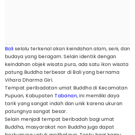
Bali
selalu terkenal akan keindahan alam, seni, dan
budaya yang beragam. Selain identik dengan
keindahan objek wisata pura, ada satu ikon wisata
patung Buddha terbesar di Bali yang bernama
Vihara Dharma Giri.
Tempat peribadatan umat Buddha di Kecamatan
Pupuan, Kabupaten
Tabanan
, ini memiliki daya
tarik yang sangat indah dan unik karena ukuran
patungnya sangat besar.
Selain menjadi tempat beribadah bagi umat
Buddha, masyarakat non Buddha juga dapat
berkunjung untuk melihatnya. Tentu bagi kamu