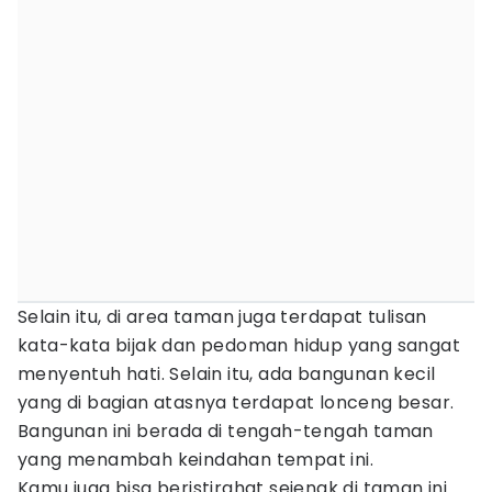
Selain itu, di area taman juga terdapat tulisan
kata-kata bijak dan pedoman hidup yang sangat
menyentuh hati. Selain itu, ada bangunan kecil
yang di bagian atasnya terdapat lonceng besar.
Bangunan ini berada di tengah-tengah taman
yang menambah keindahan tempat ini.
Kamu juga bisa beristirahat sejenak di taman ini