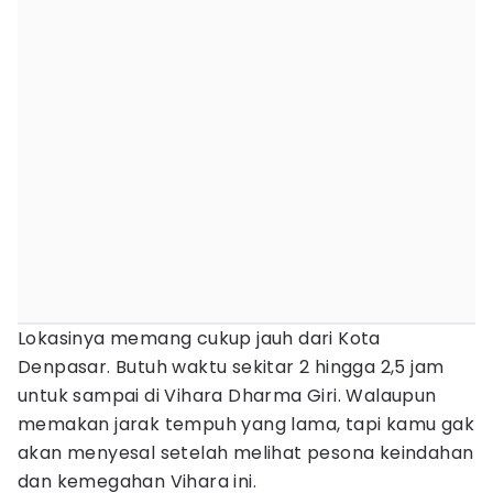
Lokasinya memang cukup jauh dari Kota
Denpasar. Butuh waktu sekitar 2 hingga 2,5 jam
untuk sampai di Vihara Dharma Giri. Walaupun
memakan jarak tempuh yang lama, tapi kamu gak
akan menyesal setelah melihat pesona keindahan
dan kemegahan Vihara ini.