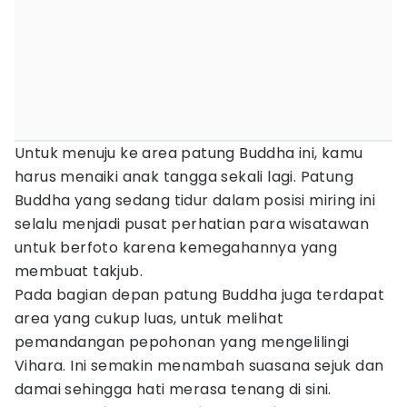
Untuk menuju ke area patung Buddha ini, kamu
harus menaiki anak tangga sekali lagi. Patung
Buddha yang sedang tidur dalam posisi miring ini
selalu menjadi pusat perhatian para wisatawan
untuk berfoto karena kemegahannya yang
membuat takjub.
Pada bagian depan patung Buddha juga terdapat
area yang cukup luas, untuk melihat
pemandangan pepohonan yang mengelilingi
Vihara. Ini semakin menambah suasana sejuk dan
damai sehingga hati merasa tenang di sini.