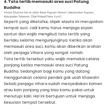
4. Tata tertib memasuki area suci Patung
Buddha
Vihara Dharma Giri di Jalan Raya Pupuan Nomor 1, Kecamatan Pupuan,
Kabupaten Tabanan. (Dok.Pribadi/Vera Yunii)
Seperti yang diketahui, objek wisata ini merupakan
tempat suci. Jadi kamu harus menjaga sopan
santun dan wajib mengikuti tata tertib yang
berlaku selama mengunjunginya. Ketika akan
memasuki area suci, kamu akan diberikan arahan
oleh penjaga Vihara yang sangat ramah.
Tata tertib tersebut yaitu wajib memakai celana
panjang ketika memasuki area suci Patung
Buddha. Sedangkan bagi kamu yang datang
menggunakan celana pendek gak usah khawatir.
Sebab penjaga Vihara sudah menyediakan kamen
atau kain panjang yang bisa kamu pakai untuk
menutupi kaki. Hal ini bertujuan untuk menjaga
kesucian tempat tersebut.